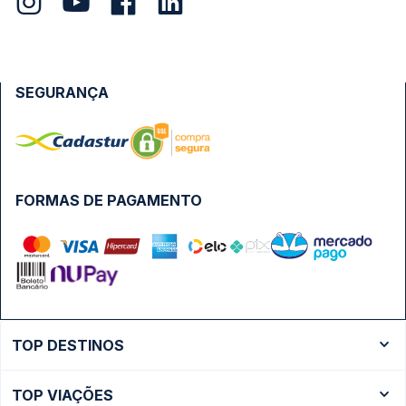
SEGURANÇA
FORMAS DE PAGAMENTO
TOP DESTINOS
Ônibus Rio de Janeiro
TOP VIAÇÕES