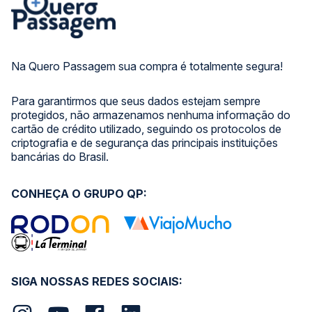
Na Quero Passagem sua compra é totalmente segura!
Para garantirmos que seus dados estejam sempre
protegidos, não armazenamos nenhuma informação do
cartão de crédito utilizado, seguindo os protocolos de
criptografia e de segurança das principais instituições
bancárias do Brasil.
CONHEÇA O GRUPO QP:
SIGA NOSSAS REDES SOCIAIS: