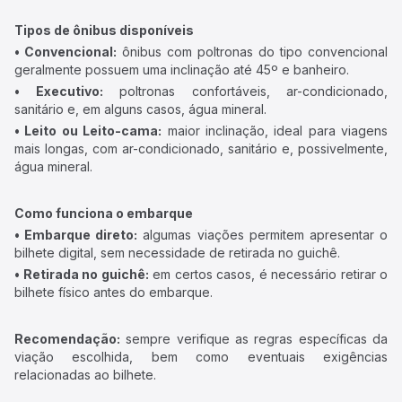
Tipos de ônibus disponíveis
• Convencional:
ônibus com poltronas do tipo convencional
geralmente possuem uma inclinação até 45º e banheiro.
• Executivo:
poltronas confortáveis, ar-condicionado,
sanitário e, em alguns casos, água mineral.
• Leito ou Leito-cama:
maior inclinação, ideal para viagens
mais longas, com ar-condicionado, sanitário e, possivelmente,
água mineral.
Como funciona o embarque
• Embarque direto:
algumas viações permitem apresentar o
bilhete digital, sem necessidade de retirada no guichê.
• Retirada no guichê:
em certos casos, é necessário retirar o
bilhete físico antes do embarque.
Recomendação:
sempre verifique as regras específicas da
viação escolhida, bem como eventuais exigências
relacionadas ao bilhete.