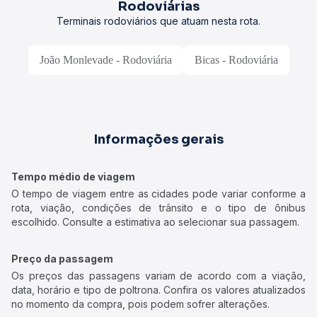
Rodoviárias
Terminais rodoviários que atuam nesta rota.
João Monlevade - Rodoviária
Bicas - Rodoviária
Informações gerais
Tempo médio de viagem
O tempo de viagem entre as cidades pode variar conforme a
rota, viação, condições de trânsito e o tipo de ônibus
escolhido. Consulte a estimativa ao selecionar sua passagem.
Preço da passagem
Os preços das passagens variam de acordo com a viação,
data, horário e tipo de poltrona. Confira os valores atualizados
no momento da compra, pois podem sofrer alterações.