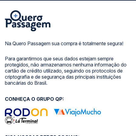
Na Quero Passagem sua compra é totalmente segura!
Para garantirmos que seus dados estejam sempre
protegidos, não armazenamos nenhuma informação do
cartão de crédito utilizado, seguindo os protocolos de
criptografia e de segurança das principais instituições
bancárias do Brasil.
CONHEÇA O GRUPO QP: