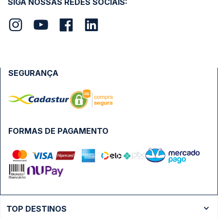
SIGA NOSSAS REDES SOCIAIS:
SEGURANÇA
FORMAS DE PAGAMENTO
TOP DESTINOS