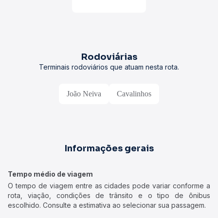
Rodoviárias
Terminais rodoviários que atuam nesta rota.
João Neiva
Cavalinhos
Informações gerais
Tempo médio de viagem
O tempo de viagem entre as cidades pode variar conforme a
rota, viação, condições de trânsito e o tipo de ônibus
escolhido. Consulte a estimativa ao selecionar sua passagem.