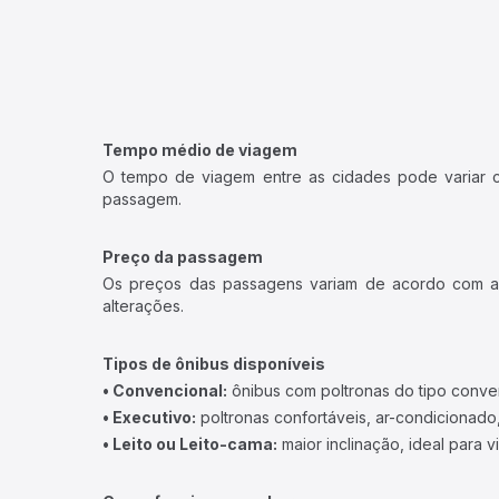
Tempo médio de viagem
O tempo de viagem entre as cidades pode variar con
passagem.
Preço da passagem
Os preços das passagens variam de acordo com a v
alterações.
Tipos de ônibus disponíveis
• Convencional:
ônibus com poltronas do tipo conve
• Executivo:
poltronas confortáveis, ar-condicionado,
• Leito ou Leito-cama:
maior inclinação, ideal para 