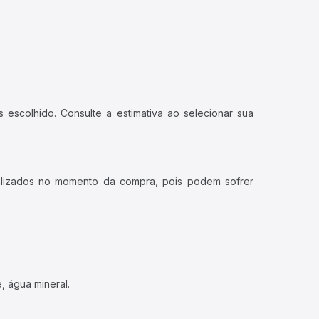
 escolhido. Consulte a estimativa ao selecionar sua
ualizados no momento da compra, pois podem sofrer
, água mineral.