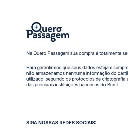
Na Quero Passagem sua compra é totalmente se
Para garantirmos que seus dados estejam sempre
não armazenamos nenhuma informação do cartão
utilizado, seguindo os protocolos de criptografia
das principais instituições bancárias do Brasil.
SIGA NOSSAS REDES SOCIAIS: