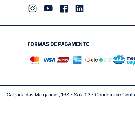
FORMAS DE PAGAMENTO
Calçada das Margaridas, 163 - Sala 02 - Condomínio Cent