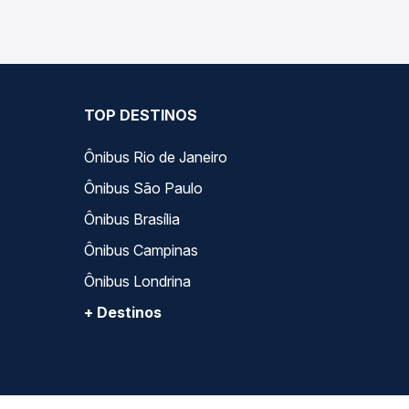
TOP DESTINOS
Ônibus Rio de Janeiro
Ônibus São Paulo
Ônibus Brasília
Ônibus Campinas
Ônibus Londrina
+ Destinos