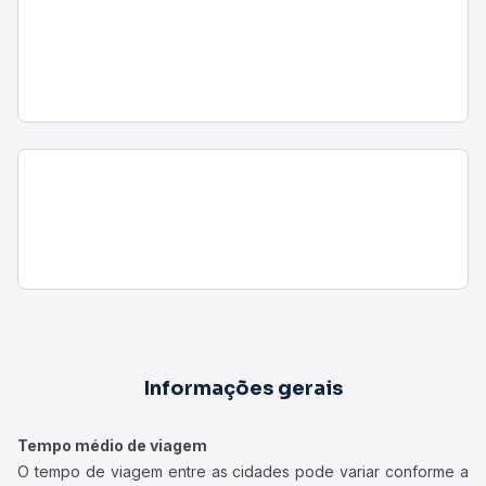
Informações gerais
Tempo médio de viagem
O tempo de viagem entre as cidades pode variar conforme a