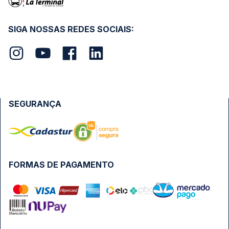
SIGA NOSSAS REDES SOCIAIS:
SEGURANÇA
FORMAS DE PAGAMENTO