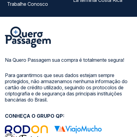
La terminal Costa Rica
Trabalhe Conosco
Na Quero Passagem sua compra é totalmente segura!
Para garantirmos que seus dados estejam sempre
protegidos, não armazenamos nenhuma informação do
cartão de crédito utilizado, seguindo os protocolos de
criptografia e de segurança das principais instituições
bancárias do Brasil.
CONHEÇA O GRUPO QP: