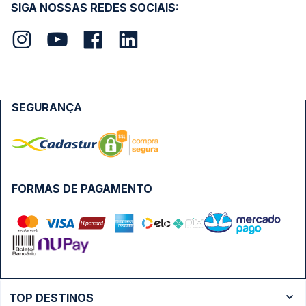
SIGA NOSSAS REDES SOCIAIS:
SEGURANÇA
FORMAS DE PAGAMENTO
TOP DESTINOS