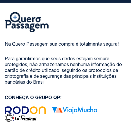
Na Quero Passagem sua compra é totalmente segura!
Para garantirmos que seus dados estejam sempre
protegidos, não armazenamos nenhuma informação do
cartão de crédito utilizado, seguindo os protocolos de
criptografia e de segurança das principais instituições
bancárias do Brasil.
CONHEÇA O GRUPO QP: