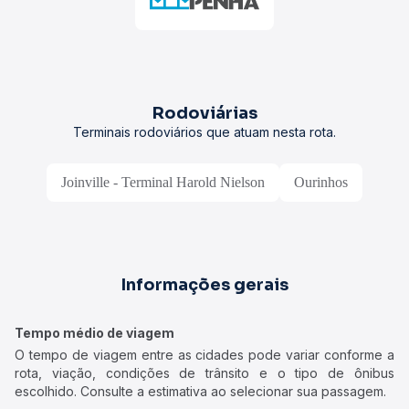
Rodoviárias
Terminais rodoviários que atuam nesta rota.
Joinville - Terminal Harold Nielson
Ourinhos
Informações gerais
Tempo médio de viagem
O tempo de viagem entre as cidades pode variar conforme a
rota, viação, condições de trânsito e o tipo de ônibus
escolhido. Consulte a estimativa ao selecionar sua passagem.