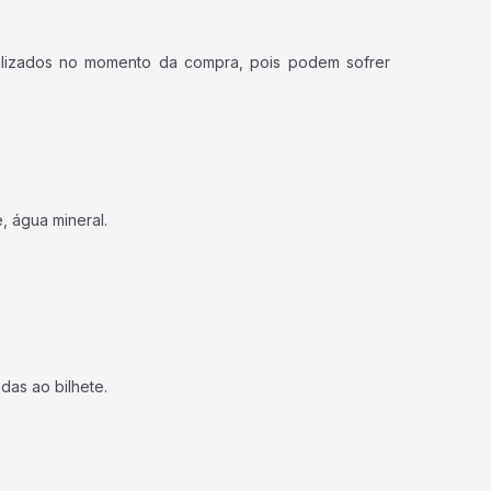
ualizados no momento da compra, pois podem sofrer
, água mineral.
das ao bilhete.