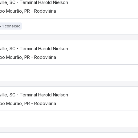
ville, SC - Terminal Harold Nielson
o Mourão, PR - Rodoviária
1 conexão
ville, SC - Terminal Harold Nielson
o Mourão, PR - Rodoviária
ville, SC - Terminal Harold Nielson
o Mourão, PR - Rodoviária