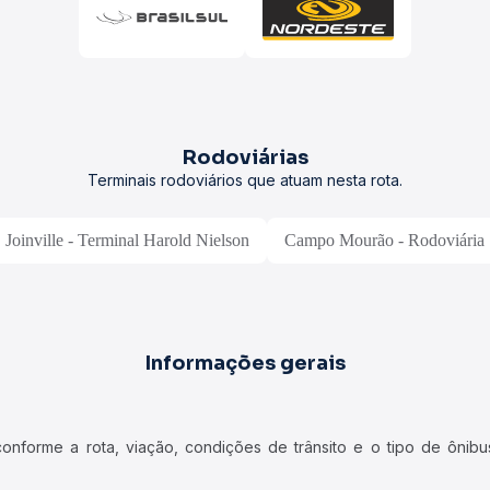
Rodoviárias
Terminais rodoviários que atuam nesta rota.
Joinville - Terminal Harold Nielson
Campo Mourão - Rodoviária
Informações gerais
forme a rota, viação, condições de trânsito e o tipo de ônibus