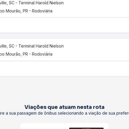
ville, SC - Terminal Harold Nielson
o Mourão, PR - Rodoviária
ville, SC - Terminal Harold Nielson
o Mourão, PR - Rodoviária
Viações que atuam nesta rota
re a sua passagem de ônibus selecionando a viação de sua prefer