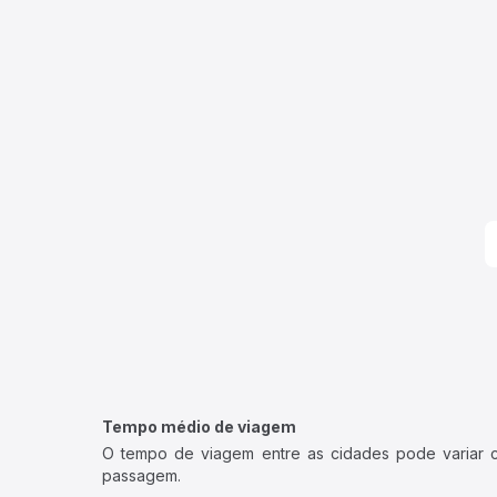
Tempo médio de viagem
O tempo de viagem entre as cidades pode variar con
passagem.