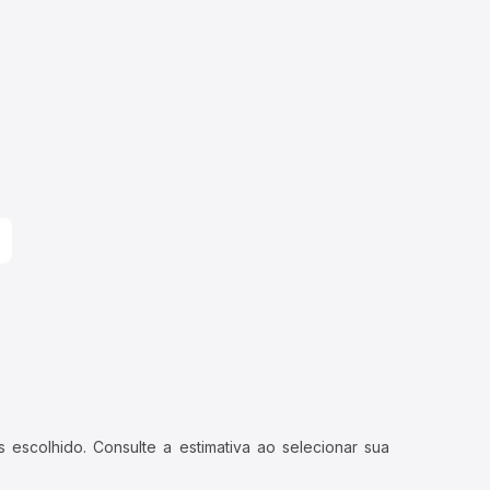
 escolhido. Consulte a estimativa ao selecionar sua