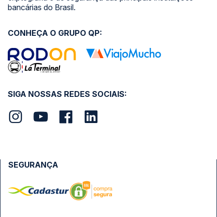
bancárias do Brasil.
CONHEÇA O GRUPO QP:
SIGA NOSSAS REDES SOCIAIS:
SEGURANÇA