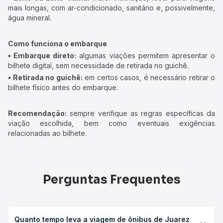
mais longas, com ar-condicionado, sanitário e, possivelmente,
água mineral.
Como funciona o embarque
• Embarque direto:
algumas viações permitem apresentar o
bilhete digital, sem necessidade de retirada no guichê.
• Retirada no guichê:
em certos casos, é necessário retirar o
bilhete físico antes do embarque.
Recomendação:
sempre verifique as regras específicas da
viação escolhida, bem como eventuais exigências
relacionadas ao bilhete.
Perguntas Frequentes
Quanto tempo leva a viagem de ônibus de Juarez