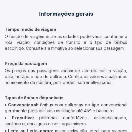
Informações gerais
Tempo médio de viagem
O tempo de viagem entre as cidades pode variar conforme a
rota, viação, condições de trânsito e o tipo de ônibus
escolhido. Consulte a estimativa ao selecionar sua passagem.
Preço da passagem
Os preços das passagens variam de acordo com a viação,
data, horário e tipo de poltrona. Confira os valores atualizados
no momento da compra, pois podem sofrer alterações.
Tipos de ônibus disponíveis
• Convencional:
ônibus com poltronas do tipo convencional
geralmente possuem uma inclinação até 45º e banheiro.
• Executivo:
poltronas confortáveis, ar-condicionado,
sanitário e, em alguns casos, água mineral.
• Leito ou Leito-cama:
maior inclinação, ideal para viagens