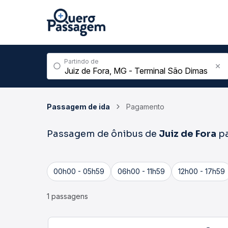
Partindo de
Passagem de ida
Pagamento
Passagem de ônibus de
Juiz de Fora
p
00h00 - 05h59
06h00 - 11h59
12h00 - 17h59
1 passagens