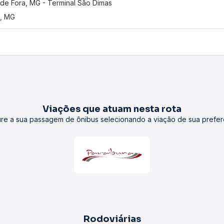
 de Fora, MG - Terminal São Dimas
í, MG
Viações que atuam nesta rota
re a sua passagem de ônibus selecionando a viação de sua prefer
Rodoviárias