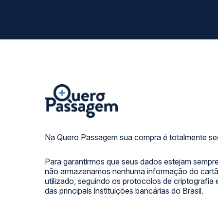
Na Quero Passagem sua compra é totalmente se
Para garantirmos que seus dados estejam sempre
não armazenamos nenhuma informação do cartão
utilizado, seguindo os protocolos de criptografia
das principais instituições bancárias do Brasil.