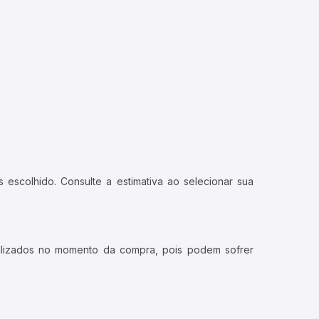
 escolhido. Consulte a estimativa ao selecionar sua
ualizados no momento da compra, pois podem sofrer