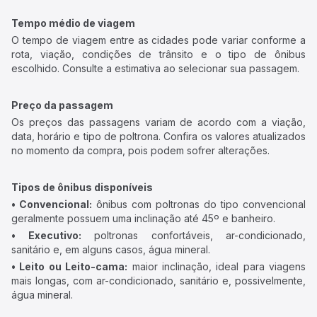
Tempo médio de viagem
O tempo de viagem entre as cidades pode variar conforme a
rota, viação, condições de trânsito e o tipo de ônibus
escolhido. Consulte a estimativa ao selecionar sua passagem.
Preço da passagem
Os preços das passagens variam de acordo com a viação,
data, horário e tipo de poltrona. Confira os valores atualizados
no momento da compra, pois podem sofrer alterações.
Tipos de ônibus disponíveis
• Convencional:
ônibus com poltronas do tipo convencional
geralmente possuem uma inclinação até 45º e banheiro.
• Executivo:
poltronas confortáveis, ar-condicionado,
sanitário e, em alguns casos, água mineral.
• Leito ou Leito-cama:
maior inclinação, ideal para viagens
mais longas, com ar-condicionado, sanitário e, possivelmente,
água mineral.