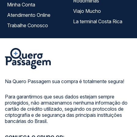
Rodomilhas
Minha Conta
Viajo Mucho
Atendimento Online
La terminal Costa Rica
Trabalhe Conosco
Na Quero Passagem sua compra é totalmente segura!
Para garantirmos que seus dados estejam sempre
protegidos, não armazenamos nenhuma informação do
cartão de crédito utilizado, seguindo os protocolos de
criptografia e de segurança das principais instituições
bancárias do Brasil.