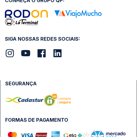
CONHEÇA O GRUPO QP:
SIGA NOSSAS REDES SOCIAIS:
SEGURANÇA
FORMAS DE PAGAMENTO