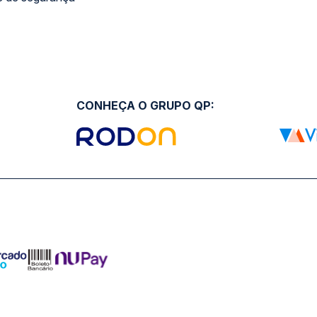
CONHEÇA O GRUPO QP: