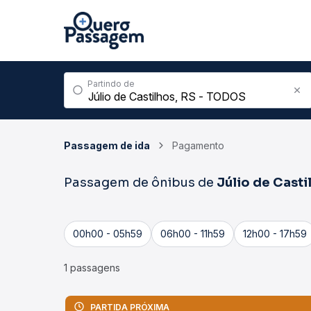
Partindo de
Passagem de ida
Pagamento
Passagem de ônibus de
Júlio de Casti
00h00 - 05h59
06h00 - 11h59
12h00 - 17h59
1 passagens
PARTIDA PRÓXIMA