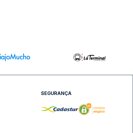
SEGURANÇA