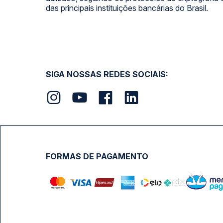
das principais instituições bancárias do Brasil.
SIGA NOSSAS REDES SOCIAIS:
FORMAS DE PAGAMENTO