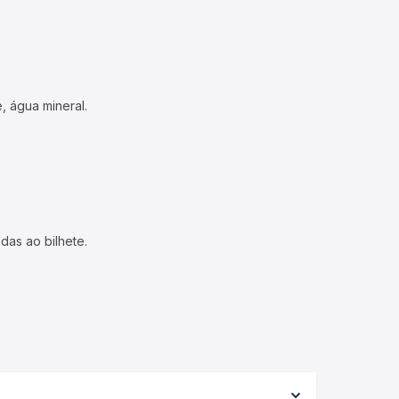
, água mineral.
das ao bilhete.