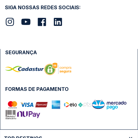
SIGA NOSSAS REDES SOCIAIS:
SEGURANÇA
FORMAS DE PAGAMENTO