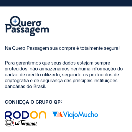
Na Quero Passagem sua compra é totalmente segura!
Para garantirmos que seus dados estejam sempre
protegidos, não armazenamos nenhuma informação do
cartão de crédito utilizado, seguindo os protocolos de
criptografia e de segurança das principais instituições
bancárias do Brasil.
CONHEÇA O GRUPO QP: