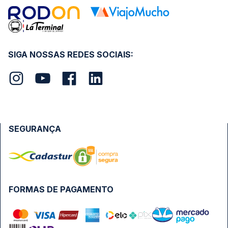
SIGA NOSSAS REDES SOCIAIS:
SEGURANÇA
FORMAS DE PAGAMENTO