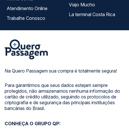
Viajo Mucho
Atendimento Online
La terminal Costa Rica
Trabalhe Conosco
Na Quero Passagem sua compra é totalmente segura!
Para garantirmos que seus dados estejam sempre
protegidos, não armazenamos nenhuma informação do
cartão de crédito utilizado, seguindo os protocolos de
criptografia e de segurança das principais instituições
bancárias do Brasil.
CONHEÇA O GRUPO QP: