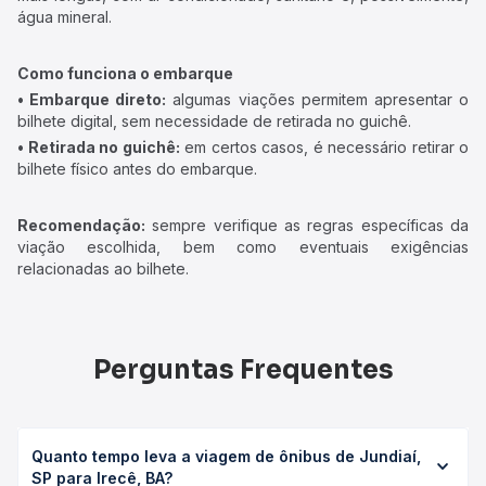
água mineral.
Como funciona o embarque
• Embarque direto:
algumas viações permitem apresentar o
bilhete digital, sem necessidade de retirada no guichê.
• Retirada no guichê:
em certos casos, é necessário retirar o
bilhete físico antes do embarque.
Recomendação:
sempre verifique as regras específicas da
viação escolhida, bem como eventuais exigências
relacionadas ao bilhete.
Perguntas Frequentes
Quanto tempo leva a viagem de ônibus de Jundiaí,
SP para Irecê, BA?