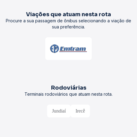
Viações que atuam nesta rota
Procure a sua passagem de ônibus selecionando a viação de
sua preferência.
Rodoviárias
Terminais rodoviários que atuam nesta rota.
Jundiaí
Irecê