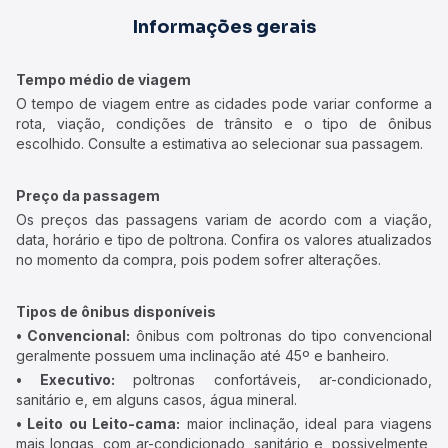
Informações gerais
Tempo médio de viagem
O tempo de viagem entre as cidades pode variar conforme a
rota, viação, condições de trânsito e o tipo de ônibus
escolhido. Consulte a estimativa ao selecionar sua passagem.
Preço da passagem
Os preços das passagens variam de acordo com a viação,
data, horário e tipo de poltrona. Confira os valores atualizados
no momento da compra, pois podem sofrer alterações.
Tipos de ônibus disponíveis
• Convencional:
ônibus com poltronas do tipo convencional
geralmente possuem uma inclinação até 45º e banheiro.
• Executivo:
poltronas confortáveis, ar-condicionado,
sanitário e, em alguns casos, água mineral.
• Leito ou Leito-cama:
maior inclinação, ideal para viagens
mais longas, com ar-condicionado, sanitário e, possivelmente,