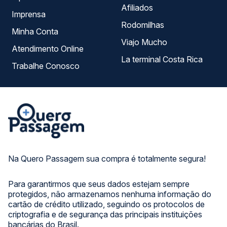
Afiliados
Imprensa
Rodomilhas
Minha Conta
Viajo Mucho
Atendimento Online
La terminal Costa Rica
Trabalhe Conosco
Na Quero Passagem sua compra é totalmente segura!
Para garantirmos que seus dados estejam sempre
protegidos, não armazenamos nenhuma informação do
cartão de crédito utilizado, seguindo os protocolos de
criptografia e de segurança das principais instituições
bancárias do Brasil.