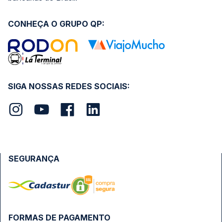
CONHEÇA O GRUPO QP:
SIGA NOSSAS REDES SOCIAIS:
SEGURANÇA
FORMAS DE PAGAMENTO