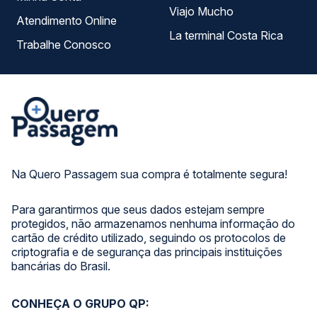
Viajo Mucho
Atendimento Online
La terminal Costa Rica
Trabalhe Conosco
Na Quero Passagem sua compra é totalmente segura!
Para garantirmos que seus dados estejam sempre
protegidos, não armazenamos nenhuma informação do
cartão de crédito utilizado, seguindo os protocolos de
criptografia e de segurança das principais instituições
bancárias do Brasil.
CONHEÇA O GRUPO QP: