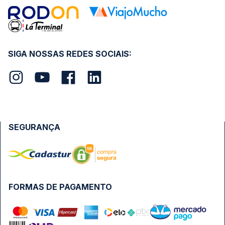
SIGA NOSSAS REDES SOCIAIS:
SEGURANÇA
FORMAS DE PAGAMENTO