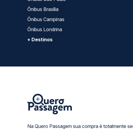
Ônibus Brasília
Ônibus Campinas
Ônibus Londrina
+ Destinos
Na Quero Passagem sua compra é totalmente se