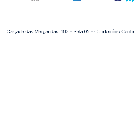
Calçada das Margaridas, 163 - Sala 02 - Condomínio Cent