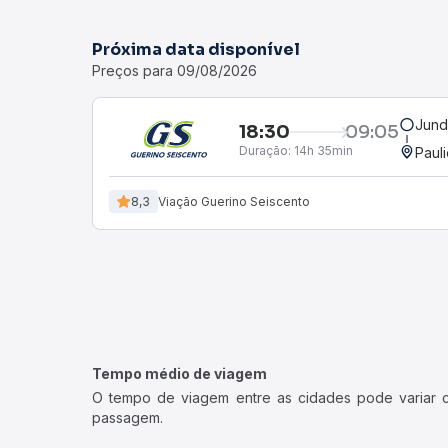
Próxima data disponível
Preços para 09/08/2026
Jund
18:30
09:05
Duração:
14h 35min
Pauli
8,3
Viação Guerino Seiscento
Tempo médio de viagem
O tempo de viagem entre as cidades pode variar con
passagem.