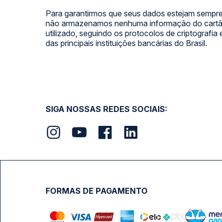
Para garantirmos que seus dados estejam sempre
não armazenamos nenhuma informação do cartão
utilizado, seguindo os protocolos de criptografia
das principais instituições bancárias do Brasil.
SIGA NOSSAS REDES SOCIAIS:
FORMAS DE PAGAMENTO