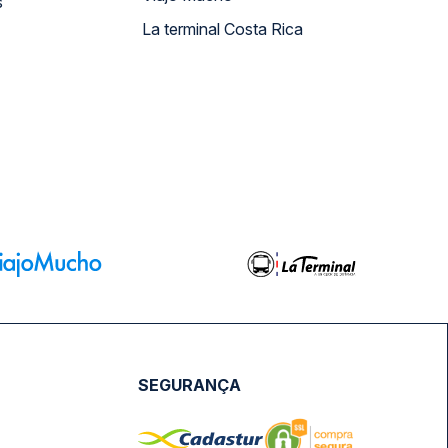
s
La terminal Costa Rica
SEGURANÇA