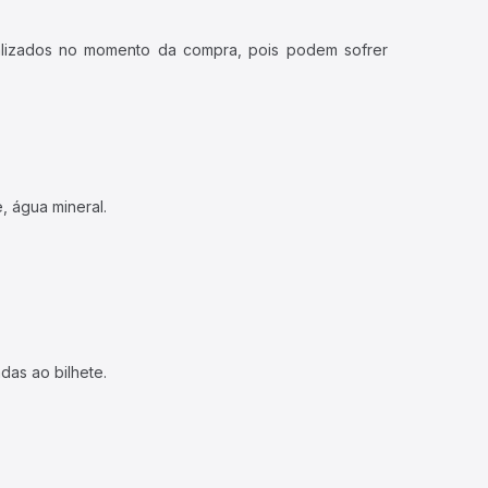
ualizados no momento da compra, pois podem sofrer
, água mineral.
das ao bilhete.