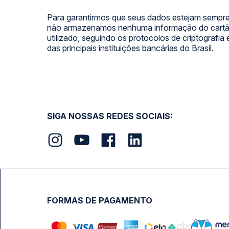
Para garantirmos que seus dados estejam sempre
não armazenamos nenhuma informação do cartão
utilizado, seguindo os protocolos de criptografia
das principais instituições bancárias do Brasil.
SIGA NOSSAS REDES SOCIAIS:
FORMAS DE PAGAMENTO