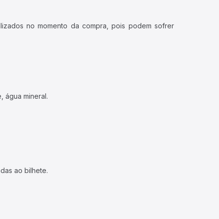
ualizados no momento da compra, pois podem sofrer
, água mineral.
das ao bilhete.