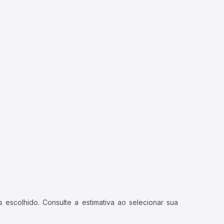
 escolhido. Consulte a estimativa ao selecionar sua