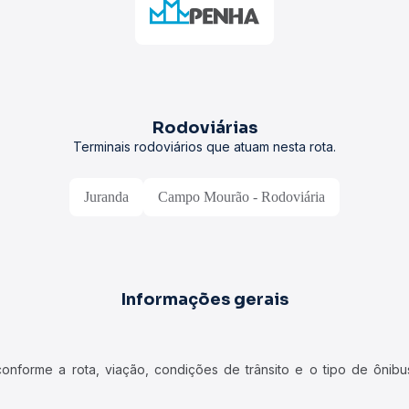
Rodoviárias
Terminais rodoviários que atuam nesta rota.
Juranda
Campo Mourão - Rodoviária
Informações gerais
forme a rota, viação, condições de trânsito e o tipo de ônibus