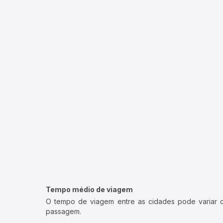
Tempo médio de viagem
O tempo de viagem entre as cidades pode variar con
passagem.