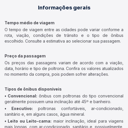
Informações gerais
Tempo médio de viagem
O tempo de viagem entre as cidades pode variar conforme a
rota, viação, condições de trânsito e o tipo de ônibus
escolhido. Consulte a estimativa ao selecionar sua passagem.
Preço da passagem
Os preços das passagens variam de acordo com a viação,
data, horário e tipo de poltrona. Confira os valores atualizados
no momento da compra, pois podem sofrer alterações.
Tipos de ônibus disponíveis
• Convencional:
ônibus com poltronas do tipo convencional
geralmente possuem uma inclinação até 45º e banheiro.
• Executivo:
poltronas confortáveis, ar-condicionado,
sanitário e, em alguns casos, água mineral.
• Leito ou Leito-cama:
maior inclinação, ideal para viagens
mais longas, com ar-condicionado, sanitário e, possivelmente,