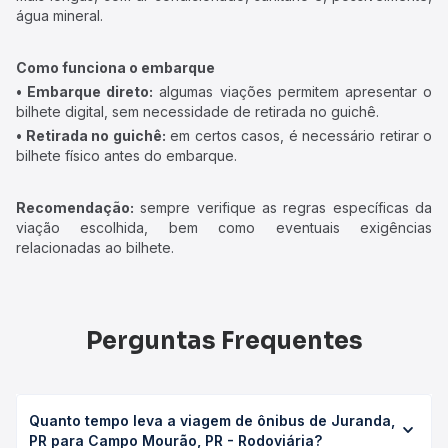
água mineral.
Como funciona o embarque
• Embarque direto:
algumas viações permitem apresentar o
bilhete digital, sem necessidade de retirada no guichê.
• Retirada no guichê:
em certos casos, é necessário retirar o
bilhete físico antes do embarque.
Recomendação:
sempre verifique as regras específicas da
viação escolhida, bem como eventuais exigências
relacionadas ao bilhete.
Perguntas Frequentes
Quanto tempo leva a viagem de ônibus de Juranda,
PR para Campo Mourão, PR - Rodoviária?