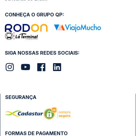
CONHEÇA O GRUPO QP:
SIGA NOSSAS REDES SOCIAIS:
SEGURANÇA
FORMAS DE PAGAMENTO