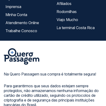
Afiliados
Imprensa
Rodomilhas
Minha Conta
Viajo Mucho
Atendimento Online
La terminal Costa Rica
Trabalhe Conosco
Na Quero Passagem sua compra é totalmente segura!
Para garantirmos que seus dados estejam sempre
protegidos, não armazenamos nenhuma informação do
cartão de crédito utilizado, seguindo os protocolos de
criptografia e de segurança das principais instituições
bancárias do Brasil.