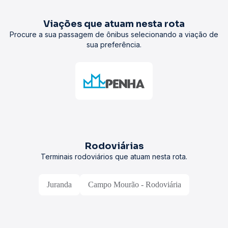
Viações que atuam nesta rota
Procure a sua passagem de ônibus selecionando a viação de
sua preferência.
Rodoviárias
Terminais rodoviários que atuam nesta rota.
Juranda
Campo Mourão - Rodoviária