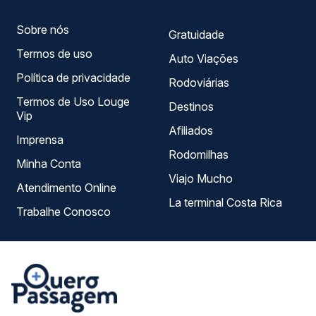
Sobre nós
Gratuidade
Termos de uso
Auto Viações
Política de privacidade
Rodoviárias
Termos de Uso Louge
Destinos
Vip
Afiliados
Imprensa
Rodomilhas
Minha Conta
Viajo Mucho
Atendimento Online
La terminal Costa Rica
Trabalhe Conosco