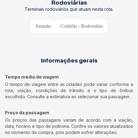
Rodoviárias
Terminais rodoviários que atuam nesta rota.
Juranda
Corbélia - Rodoviária
Informações gerais
Tempo médio de viagem
O tempo de viagem entre as cidades pode variar conforme a
rota, viação, condições de trânsito e o tipo de ônibus
escolhido. Consulte a estimativa ao selecionar sua passagem.
Preço da passagem
Os preços das passagens variam de acordo com a viação,
data, horário e tipo de poltrona. Confira os valores atualizados
no momento da compra, pois podem sofrer alterações.