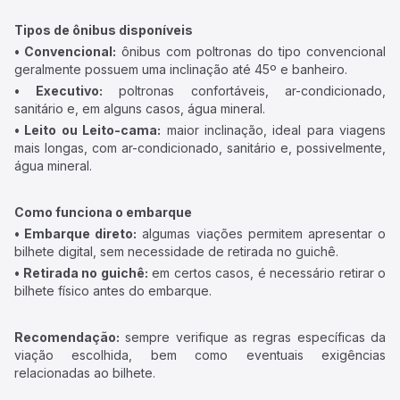
Tipos de ônibus disponíveis
• Convencional:
ônibus com poltronas do tipo convencional
geralmente possuem uma inclinação até 45º e banheiro.
• Executivo:
poltronas confortáveis, ar-condicionado,
sanitário e, em alguns casos, água mineral.
• Leito ou Leito-cama:
maior inclinação, ideal para viagens
mais longas, com ar-condicionado, sanitário e, possivelmente,
água mineral.
Como funciona o embarque
• Embarque direto:
algumas viações permitem apresentar o
bilhete digital, sem necessidade de retirada no guichê.
• Retirada no guichê:
em certos casos, é necessário retirar o
bilhete físico antes do embarque.
Recomendação:
sempre verifique as regras específicas da
viação escolhida, bem como eventuais exigências
relacionadas ao bilhete.