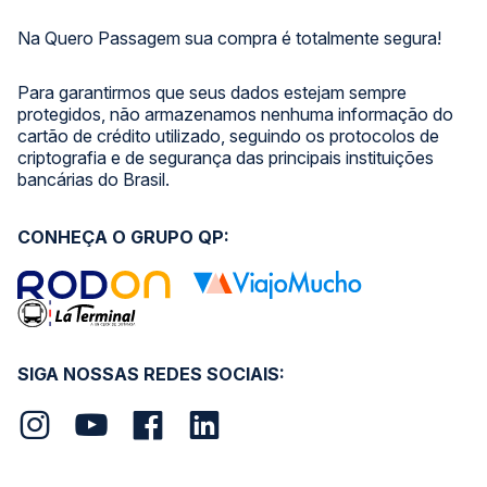
Na Quero Passagem sua compra é totalmente segura!
Para garantirmos que seus dados estejam sempre
protegidos, não armazenamos nenhuma informação do
cartão de crédito utilizado, seguindo os protocolos de
criptografia e de segurança das principais instituições
bancárias do Brasil.
CONHEÇA O GRUPO QP:
SIGA NOSSAS REDES SOCIAIS: