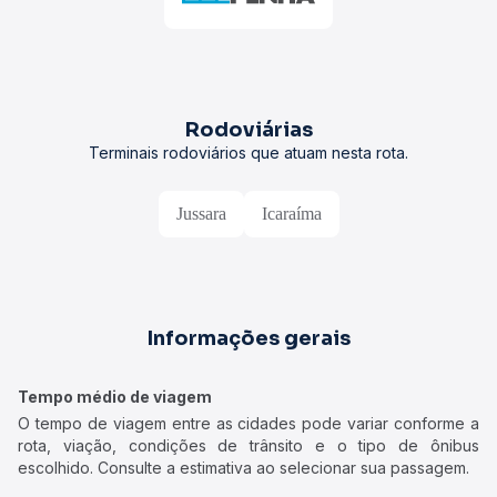
Rodoviárias
Terminais rodoviários que atuam nesta rota.
Jussara
Icaraíma
Informações gerais
Tempo médio de viagem
O tempo de viagem entre as cidades pode variar conforme a
rota, viação, condições de trânsito e o tipo de ônibus
escolhido. Consulte a estimativa ao selecionar sua passagem.