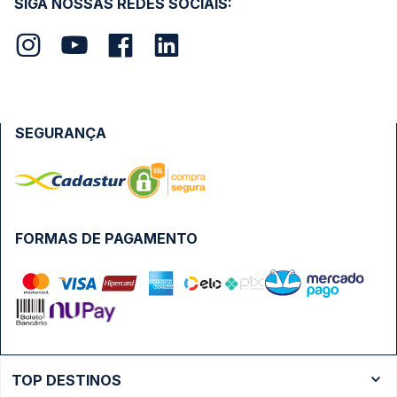
SIGA NOSSAS REDES SOCIAIS:
SEGURANÇA
FORMAS DE PAGAMENTO
TOP DESTINOS