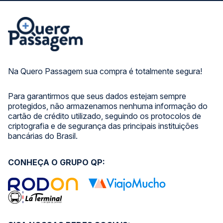
Na Quero Passagem sua compra é totalmente segura!
Para garantirmos que seus dados estejam sempre
protegidos, não armazenamos nenhuma informação do
cartão de crédito utilizado, seguindo os protocolos de
criptografia e de segurança das principais instituições
bancárias do Brasil.
CONHEÇA O GRUPO QP: