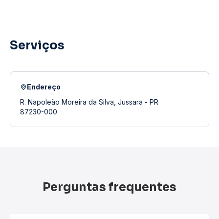
Serviços
Endereço
R. Napoleão Moreira da Silva, Jussara - PR
87230-000
Perguntas frequentes