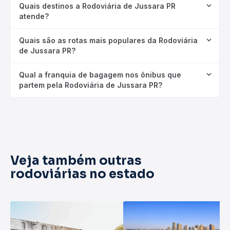
Quais destinos a Rodoviária de Jussara PR
atende?
Quais são as rotas mais populares da Rodoviária
de Jussara PR?
Qual a franquia de bagagem nos ônibus que
partem pela Rodoviária de Jussara PR?
Veja também outras
rodoviárias no estado