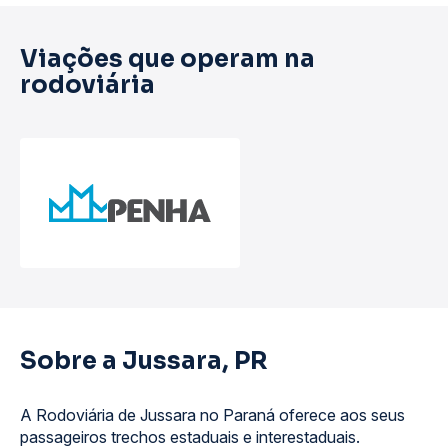
Viações que operam na
rodoviária
Sobre a Jussara, PR
A Rodoviária de Jussara no Paraná oferece aos seus
passageiros trechos estaduais e interestaduais.