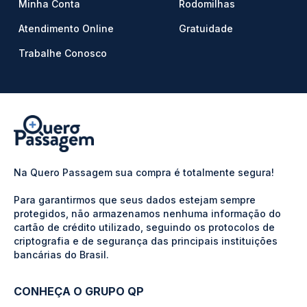
Minha Conta
Rodomilhas
Atendimento Online
Gratuidade
Trabalhe Conosco
Na Quero Passagem sua compra é totalmente segura!
Para garantirmos que seus dados estejam sempre
protegidos, não armazenamos nenhuma informação do
cartão de crédito utilizado, seguindo os protocolos de
criptografia e de segurança das principais instituições
bancárias do Brasil.
CONHEÇA O GRUPO QP