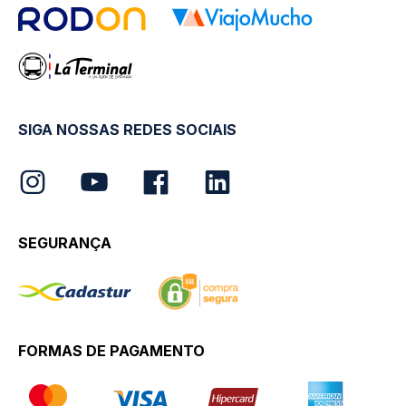
SIGA NOSSAS REDES SOCIAIS
SEGURANÇA
FORMAS DE PAGAMENTO