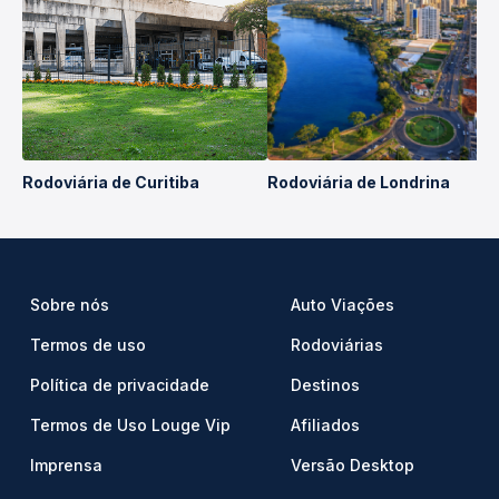
Rodoviária de Curitiba
Rodoviária de Londrina
Sobre nós
Auto Viações
Termos de uso
Rodoviárias
Política de privacidade
Destinos
Termos de Uso Louge Vip
Afiliados
Imprensa
Versão Desktop