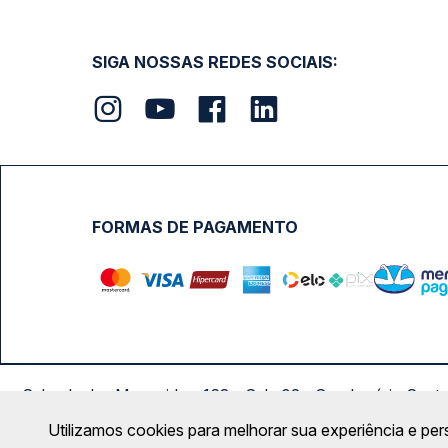
SIGA NOSSAS REDES SOCIAIS:
FORMAS DE PAGAMENTO
Calçada das Margaridas, 163 - Sala 02 - Condomínio Cent
Utilizamos cookies para melhorar sua experiência e per