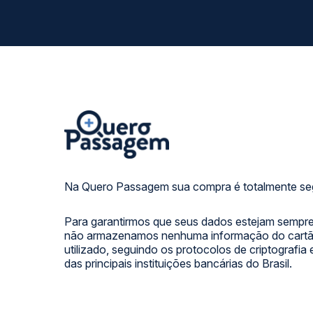
Na Quero Passagem sua compra é totalmente se
Para garantirmos que seus dados estejam sempre
não armazenamos nenhuma informação do cartão
utilizado, seguindo os protocolos de criptografia
das principais instituições bancárias do Brasil.