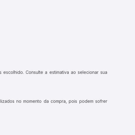
 escolhido. Consulte a estimativa ao selecionar sua
ualizados no momento da compra, pois podem sofrer