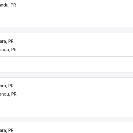
andu, PR
ara, PR
andu, PR
ara, PR
andu, PR
ara, PR