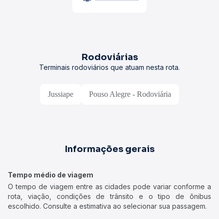
Rodoviárias
Terminais rodoviários que atuam nesta rota.
Jussiape
Pouso Alegre - Rodoviária
Informações gerais
Tempo médio de viagem
O tempo de viagem entre as cidades pode variar conforme a
rota, viação, condições de trânsito e o tipo de ônibus
escolhido. Consulte a estimativa ao selecionar sua passagem.