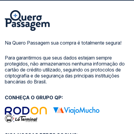
Na Quero Passagem sua compra é totalmente segura!
Para garantirmos que seus dados estejam sempre
protegidos, não armazenamos nenhuma informação do
cartão de crédito utilizado, seguindo os protocolos de
criptografia e de segurança das principais instituições
bancárias do Brasil.
CONHEÇA O GRUPO QP: