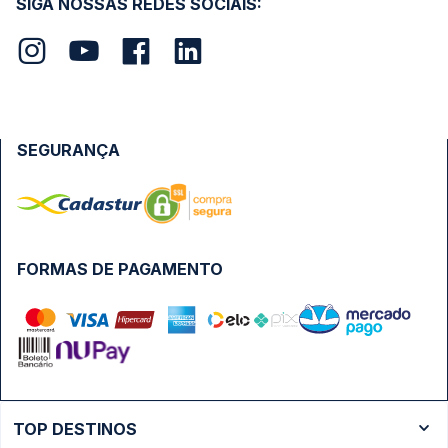
SIGA NOSSAS REDES SOCIAIS:
SEGURANÇA
FORMAS DE PAGAMENTO
TOP DESTINOS