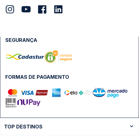
SEGURANÇA
FORMAS DE PAGAMENTO
TOP DESTINOS
Ônibus Rio de Janeiro