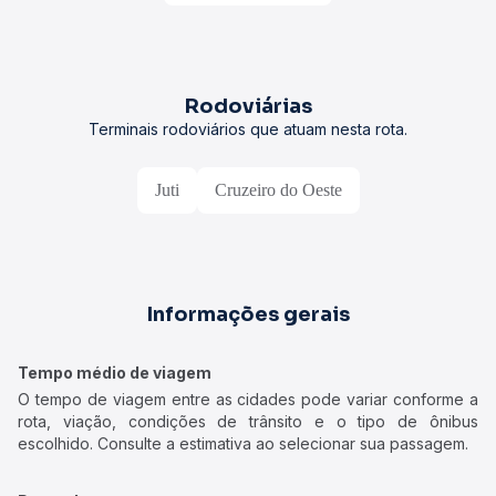
Rodoviárias
Terminais rodoviários que atuam nesta rota.
Juti
Cruzeiro do Oeste
Informações gerais
Tempo médio de viagem
O tempo de viagem entre as cidades pode variar conforme a
rota, viação, condições de trânsito e o tipo de ônibus
escolhido. Consulte a estimativa ao selecionar sua passagem.