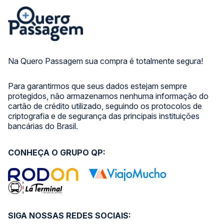
Na Quero Passagem sua compra é totalmente segura!
Para garantirmos que seus dados estejam sempre
protegidos, não armazenamos nenhuma informação do
cartão de crédito utilizado, seguindo os protocolos de
criptografia e de segurança das principais instituições
bancárias do Brasil.
CONHEÇA O GRUPO QP:
SIGA NOSSAS REDES SOCIAIS: