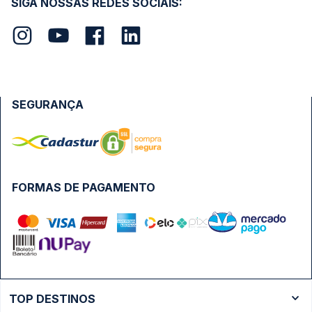
SIGA NOSSAS REDES SOCIAIS:
SEGURANÇA
FORMAS DE PAGAMENTO
TOP DESTINOS