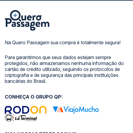
Na Quero Passagem sua compra é totalmente segura!
Para garantirmos que seus dados estejam sempre
protegidos, não armazenamos nenhuma informação do
cartão de crédito utilizado, seguindo os protocolos de
criptografia e de segurança das principais instituições
bancárias do Brasil.
CONHEÇA O GRUPO QP: