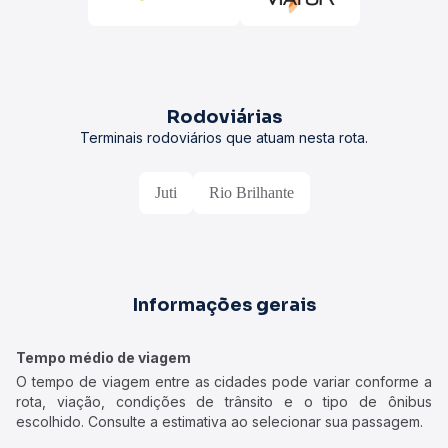
Rodoviárias
Terminais rodoviários que atuam nesta rota.
Juti
Rio Brilhante
Informações gerais
Tempo médio de viagem
O tempo de viagem entre as cidades pode variar conforme a
rota, viação, condições de trânsito e o tipo de ônibus
escolhido. Consulte a estimativa ao selecionar sua passagem.