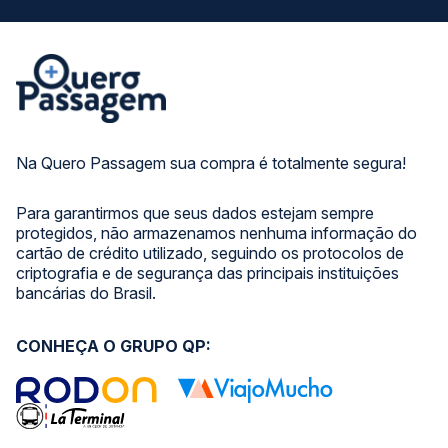
Na Quero Passagem sua compra é totalmente segura!
Para garantirmos que seus dados estejam sempre
protegidos, não armazenamos nenhuma informação do
cartão de crédito utilizado, seguindo os protocolos de
criptografia e de segurança das principais instituições
bancárias do Brasil.
CONHEÇA O GRUPO QP: