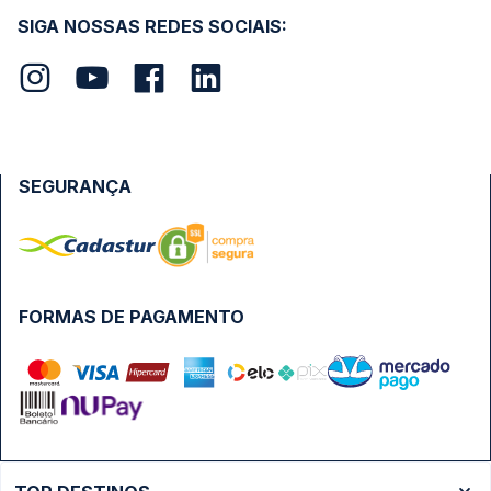
SIGA NOSSAS REDES SOCIAIS:
SEGURANÇA
FORMAS DE PAGAMENTO