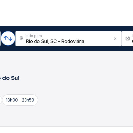
Indo para
 do Sul
18h00 - 23h59