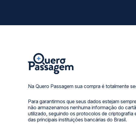
Na Quero Passagem sua compra é totalmente se
Para garantirmos que seus dados estejam sempre
não armazenamos nenhuma informação do cartão
utilizado, seguindo os protocolos de criptografia
das principais instituições bancárias do Brasil.