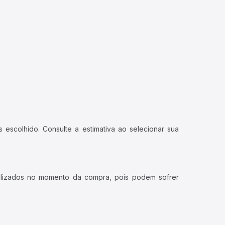
 escolhido. Consulte a estimativa ao selecionar sua
ualizados no momento da compra, pois podem sofrer