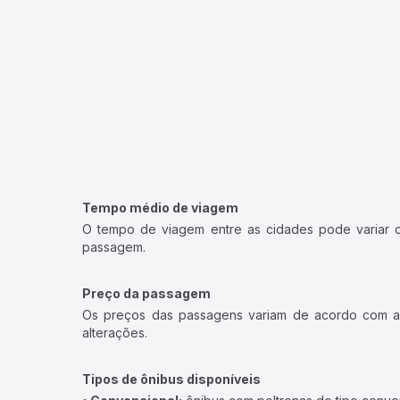
Tempo médio de viagem
O tempo de viagem entre as cidades pode variar con
passagem.
Preço da passagem
Os preços das passagens variam de acordo com a v
alterações.
Tipos de ônibus disponíveis