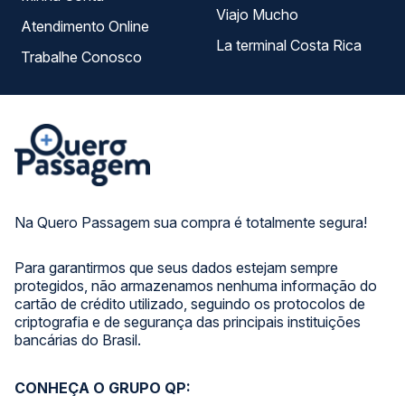
Viajo Mucho
Atendimento Online
La terminal Costa Rica
Trabalhe Conosco
Na Quero Passagem sua compra é totalmente segura!
Para garantirmos que seus dados estejam sempre
protegidos, não armazenamos nenhuma informação do
cartão de crédito utilizado, seguindo os protocolos de
criptografia e de segurança das principais instituições
bancárias do Brasil.
CONHEÇA O GRUPO QP: