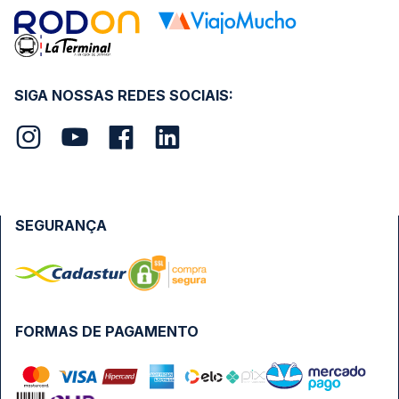
SIGA NOSSAS REDES SOCIAIS:
SEGURANÇA
FORMAS DE PAGAMENTO