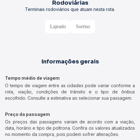
Rodoviárias
Terminais rodoviários que atuam nesta rota.
Lajeado
Sorriso
Informações gerais
Tempo médio de viagem
O tempo de viagem entre as cidades pode variar conforme a
rota, viação, condições de trânsito e o tipo de ônibus
escolhido. Consulte a estimativa ao selecionar sua passagem.
Preço da passagem
Os preços das passagens variam de acordo com a viação,
data, horário e tipo de poltrona. Confira os valores atualizados
no momento da compra, pois podem sofrer alterações.