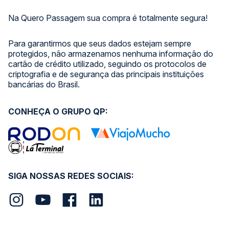
Na Quero Passagem sua compra é totalmente segura!
Para garantirmos que seus dados estejam sempre
protegidos, não armazenamos nenhuma informação do
cartão de crédito utilizado, seguindo os protocolos de
criptografia e de segurança das principais instituições
bancárias do Brasil.
CONHEÇA O GRUPO QP:
SIGA NOSSAS REDES SOCIAIS: