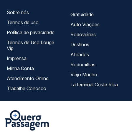
Sobre nós
Gratuidade
Termos de uso
Auto Viações
Política de privacidade
Rodoviárias
Termos de Uso Louge
Destinos
Vip
Afiliados
Imprensa
Rodomilhas
Minha Conta
Viajo Mucho
Atendimento Online
La terminal Costa Rica
Trabalhe Conosco