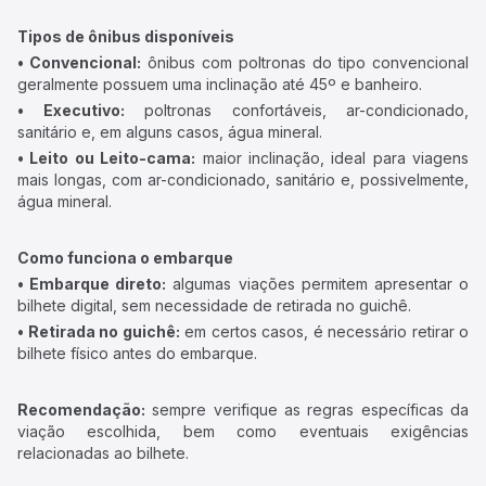
Tipos de ônibus disponíveis
• Convencional:
ônibus com poltronas do tipo convencional
geralmente possuem uma inclinação até 45º e banheiro.
• Executivo:
poltronas confortáveis, ar-condicionado,
sanitário e, em alguns casos, água mineral.
• Leito ou Leito-cama:
maior inclinação, ideal para viagens
mais longas, com ar-condicionado, sanitário e, possivelmente,
água mineral.
Como funciona o embarque
• Embarque direto:
algumas viações permitem apresentar o
bilhete digital, sem necessidade de retirada no guichê.
• Retirada no guichê:
em certos casos, é necessário retirar o
bilhete físico antes do embarque.
Recomendação:
sempre verifique as regras específicas da
viação escolhida, bem como eventuais exigências
relacionadas ao bilhete.