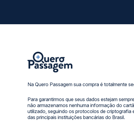
Na Quero Passagem sua compra é totalmente se
Para garantirmos que seus dados estejam sempre
não armazenamos nenhuma informação do cartão
utilizado, seguindo os protocolos de criptografia
das principais instituições bancárias do Brasil.