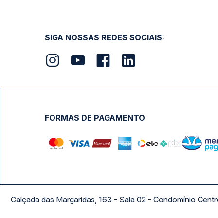
SIGA NOSSAS REDES SOCIAIS:
FORMAS DE PAGAMENTO
Calçada das Margaridas, 163 - Sala 02 - Condomínio Cent