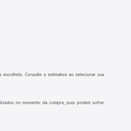
 escolhido. Consulte a estimativa ao selecionar sua
ualizados no momento da compra, pois podem sofrer