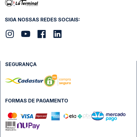
SIGA NOSSAS REDES SOCIAIS:
SEGURANÇA
FORMAS DE PAGAMENTO