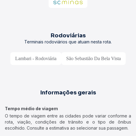
Rodoviárias
Terminais rodoviários que atuam nesta rota.
Lambari - Rodoviária
São Sebastião Da Bela Vista
Informações gerais
Tempo médio de viagem
O tempo de viagem entre as cidades pode variar conforme a
rota, viação, condições de trânsito e o tipo de ônibus
escolhido. Consulte a estimativa ao selecionar sua passagem.