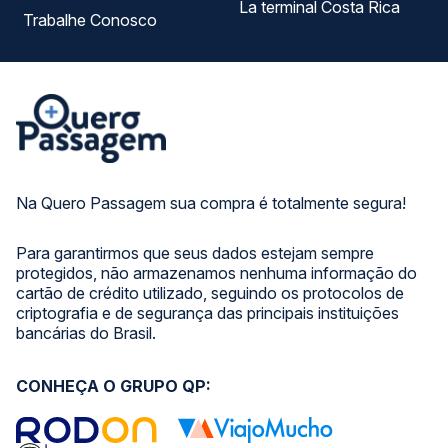
La terminal Costa Rica
Trabalhe Conosco
Na Quero Passagem sua compra é totalmente segura!
Para garantirmos que seus dados estejam sempre
protegidos, não armazenamos nenhuma informação do
cartão de crédito utilizado, seguindo os protocolos de
criptografia e de segurança das principais instituições
bancárias do Brasil.
CONHEÇA O GRUPO QP: