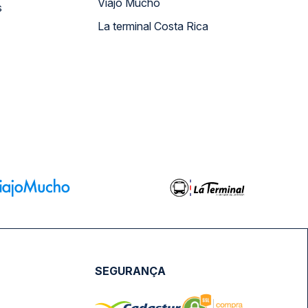
Viajo Mucho
s
La terminal Costa Rica
SEGURANÇA