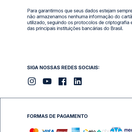
Para garantirmos que seus dados estejam sempre
não armazenamos nenhuma informação do cartão
utilizado, seguindo os protocolos de criptografia
das principais instituições bancárias do Brasil.
SIGA NOSSAS REDES SOCIAIS:
FORMAS DE PAGAMENTO