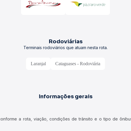
Rodoviárias
Terminais rodoviários que atuam nesta rota.
Laranjal
Cataguases - Rodoviária
Informações gerais
forme a rota, viação, condições de trânsito e o tipo de ônibus