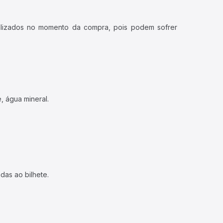
ualizados no momento da compra, pois podem sofrer
, água mineral.
das ao bilhete.