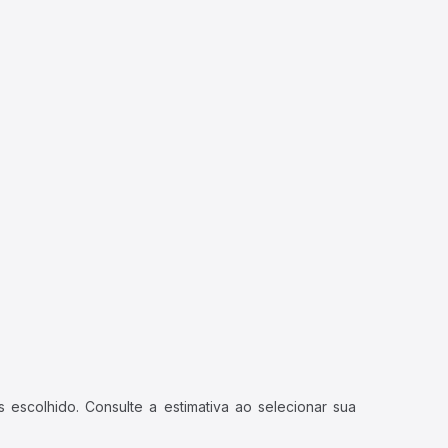
 escolhido. Consulte a estimativa ao selecionar sua