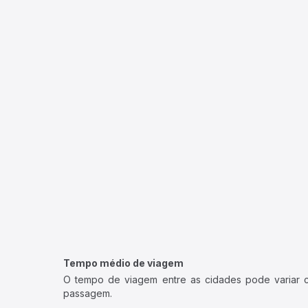
Tempo médio de viagem
O tempo de viagem entre as cidades pode variar con
passagem.