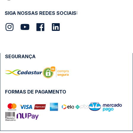
SIGA NOSSAS REDES SOCIAIS:
SEGURANÇA
FORMAS DE PAGAMENTO