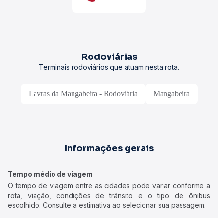
Rodoviárias
Terminais rodoviários que atuam nesta rota.
Lavras da Mangabeira - Rodoviária
Mangabeira
Informações gerais
Tempo médio de viagem
O tempo de viagem entre as cidades pode variar conforme a
rota, viação, condições de trânsito e o tipo de ônibus
escolhido. Consulte a estimativa ao selecionar sua passagem.