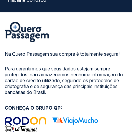
Trabalhe Conosco
Na Quero Passagem sua compra é totalmente segura!
Para garantirmos que seus dados estejam sempre
protegidos, não armazenamos nenhuma informação do
cartão de crédito utilizado, seguindo os protocolos de
criptografia e de segurança das principais instituições
bancárias do Brasil.
CONHEÇA O GRUPO QP: