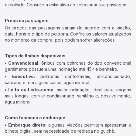
escolhido. Consulte a estimativa ao selecionar sua passagem.
Preço da passagem
Os preços das passagens variam de acordo com a viação,
data, horário e tipo de poltrona. Confira os valores atualizados
no momento da compra, pois podem sofrer alterações.
Tipos de ônibus disponíveis
• Convencional:
ônibus com poltronas do tipo convencional
geralmente possuem uma inclinação até 45º e banheiro.
• Executivo:
poltronas confortáveis, ar-condicionado,
sanitário e, em alguns casos, água mineral.
• Leito ou Leito-cama:
maior inclinação, ideal para viagens
mais longas, com ar-condicionado, sanitário e, possivelmente,
água mineral.
Como funciona o embarque
• Embarque direto:
algumas viações permitem apresentar o
bilhete digital, sem necessidade de retirada no guichê.