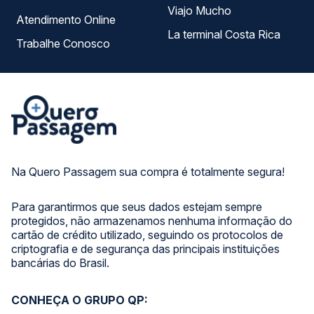
Viajo Mucho
Atendimento Online
La terminal Costa Rica
Trabalhe Conosco
Na Quero Passagem sua compra é totalmente segura!
Para garantirmos que seus dados estejam sempre
protegidos, não armazenamos nenhuma informação do
cartão de crédito utilizado, seguindo os protocolos de
criptografia e de segurança das principais instituições
bancárias do Brasil.
CONHEÇA O GRUPO QP: