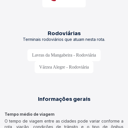
Rodoviárias
Terminais rodoviários que atuam nesta rota.
Lavras da Mangabeira - Rodoviária
Várzea Alegre - Rodoviária
Informações gerais
Tempo médio de viagem
O tempo de viagem entre as cidades pode variar conforme a
rota, viação, condições de trânsito e o tipo de ônibus