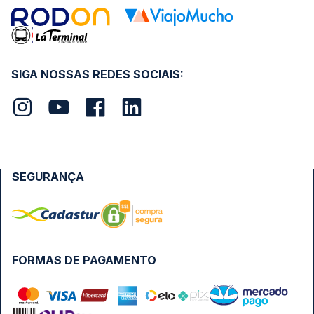
SIGA NOSSAS REDES SOCIAIS:
SEGURANÇA
FORMAS DE PAGAMENTO