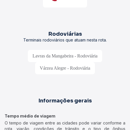
Rodoviárias
Terminais rodoviários que atuam nesta rota.
Lavras da Mangabeira - Rodoviária
Várzea Alegre - Rodoviária
Informações gerais
Tempo médio de viagem
O tempo de viagem entre as cidades pode variar conforme a
rota, viação, condições de trânsito e o tipo de ônibus