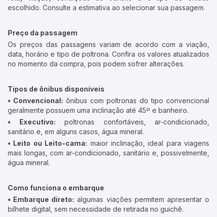
escolhido. Consulte a estimativa ao selecionar sua passagem.
Preço da passagem
Os preços das passagens variam de acordo com a viação,
data, horário e tipo de poltrona. Confira os valores atualizados
no momento da compra, pois podem sofrer alterações.
Tipos de ônibus disponíveis
• Convencional:
ônibus com poltronas do tipo convencional
geralmente possuem uma inclinação até 45º e banheiro.
• Executivo:
poltronas confortáveis, ar-condicionado,
sanitário e, em alguns casos, água mineral.
• Leito ou Leito-cama:
maior inclinação, ideal para viagens
mais longas, com ar-condicionado, sanitário e, possivelmente,
água mineral.
Como funciona o embarque
• Embarque direto:
algumas viações permitem apresentar o
bilhete digital, sem necessidade de retirada no guichê.