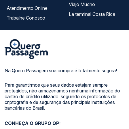
Viajo Mucho
Atendimento Online
La terminal Costa Rica
Trabalhe Conosco
Na Quero Passagem sua compra é totalmente segura!
Para garantirmos que seus dados estejam sempre
protegidos, não armazenamos nenhuma informação do
cartão de crédito utilizado, seguindo os protocolos de
criptografia e de segurança das principais instituições
bancárias do Brasil.
CONHEÇA O GRUPO QP: