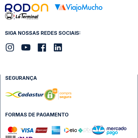
SIGA NOSSAS REDES SOCIAIS:
SEGURANÇA
FORMAS DE PAGAMENTO