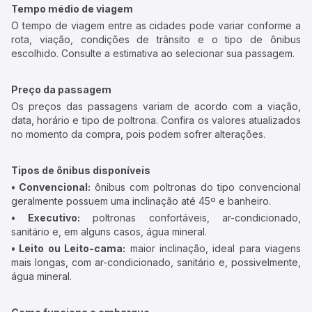
Tempo médio de viagem
O tempo de viagem entre as cidades pode variar conforme a
rota, viação, condições de trânsito e o tipo de ônibus
escolhido. Consulte a estimativa ao selecionar sua passagem.
Preço da passagem
Os preços das passagens variam de acordo com a viação,
data, horário e tipo de poltrona. Confira os valores atualizados
no momento da compra, pois podem sofrer alterações.
Tipos de ônibus disponíveis
• Convencional:
ônibus com poltronas do tipo convencional
geralmente possuem uma inclinação até 45º e banheiro.
• Executivo:
poltronas confortáveis, ar-condicionado,
sanitário e, em alguns casos, água mineral.
• Leito ou Leito-cama:
maior inclinação, ideal para viagens
mais longas, com ar-condicionado, sanitário e, possivelmente,
água mineral.