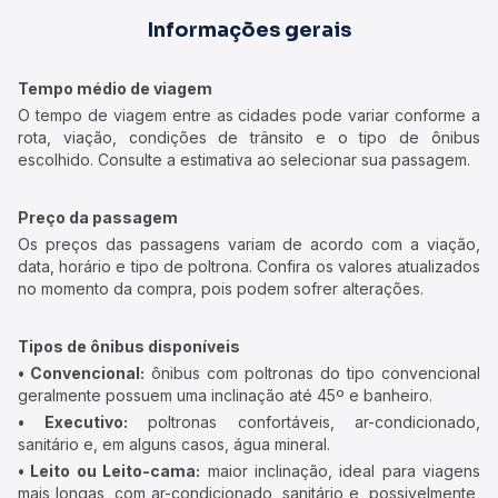
Informações gerais
Tempo médio de viagem
O tempo de viagem entre as cidades pode variar conforme a
rota, viação, condições de trânsito e o tipo de ônibus
escolhido. Consulte a estimativa ao selecionar sua passagem.
Preço da passagem
Os preços das passagens variam de acordo com a viação,
data, horário e tipo de poltrona. Confira os valores atualizados
no momento da compra, pois podem sofrer alterações.
Tipos de ônibus disponíveis
• Convencional:
ônibus com poltronas do tipo convencional
geralmente possuem uma inclinação até 45º e banheiro.
• Executivo:
poltronas confortáveis, ar-condicionado,
sanitário e, em alguns casos, água mineral.
• Leito ou Leito-cama:
maior inclinação, ideal para viagens
mais longas, com ar-condicionado, sanitário e, possivelmente,