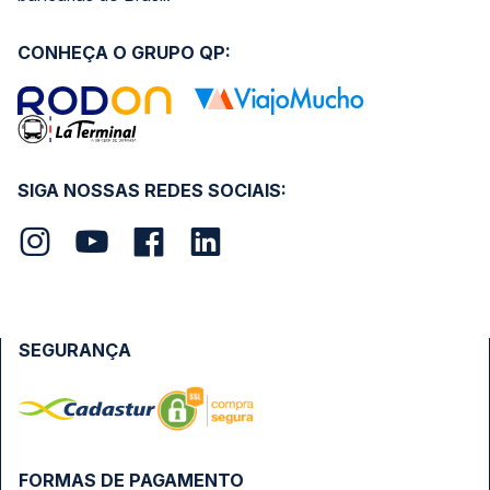
CONHEÇA O GRUPO QP:
SIGA NOSSAS REDES SOCIAIS:
SEGURANÇA
FORMAS DE PAGAMENTO