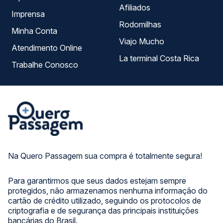
Afiliados
Imprensa
Rodomilhas
Minha Conta
Viajo Mucho
Atendimento Online
La terminal Costa Rica
Trabalhe Conosco
Na Quero Passagem sua compra é totalmente segura!
Para garantirmos que seus dados estejam sempre
protegidos, não armazenamos nenhuma informação do
cartão de crédito utilizado, seguindo os protocolos de
criptografia e de segurança das principais instituições
bancárias do Brasil.