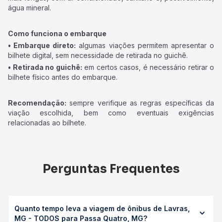
água mineral.
Como funciona o embarque
• Embarque direto:
algumas viações permitem apresentar o
bilhete digital, sem necessidade de retirada no guichê.
• Retirada no guichê:
em certos casos, é necessário retirar o
bilhete físico antes do embarque.
Recomendação:
sempre verifique as regras específicas da
viação escolhida, bem como eventuais exigências
relacionadas ao bilhete.
Perguntas Frequentes
Quanto tempo leva a viagem de ônibus de Lavras,
MG - TODOS para Passa Quatro, MG?