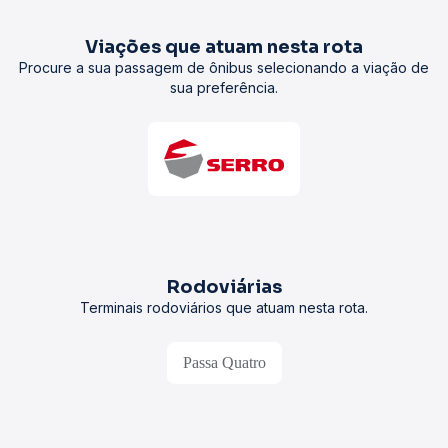
Viações que atuam nesta rota
Procure a sua passagem de ônibus selecionando a viação de
sua preferência.
Rodoviárias
Terminais rodoviários que atuam nesta rota.
Passa Quatro