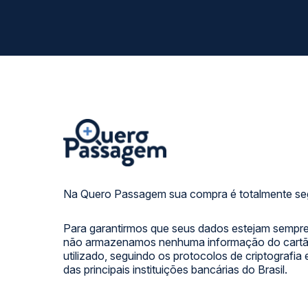
Na Quero Passagem sua compra é totalmente se
Para garantirmos que seus dados estejam sempre
não armazenamos nenhuma informação do cartão
utilizado, seguindo os protocolos de criptografia
das principais instituições bancárias do Brasil.