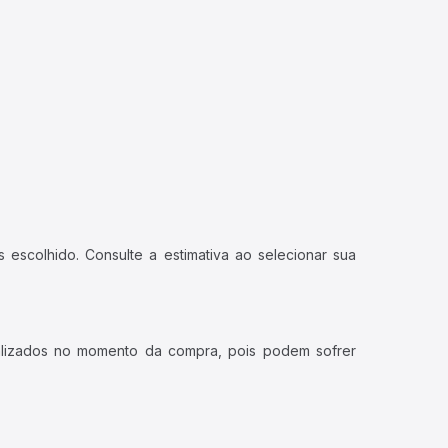
 escolhido. Consulte a estimativa ao selecionar sua
ualizados no momento da compra, pois podem sofrer