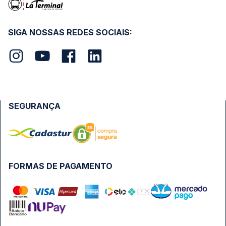
SIGA NOSSAS REDES SOCIAIS:
SEGURANÇA
FORMAS DE PAGAMENTO