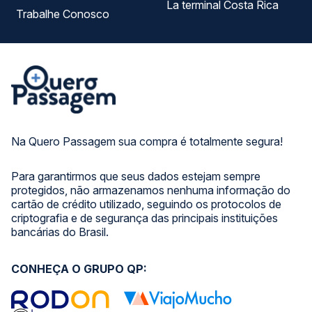
La terminal Costa Rica
Trabalhe Conosco
Na Quero Passagem sua compra é totalmente segura!
Para garantirmos que seus dados estejam sempre
protegidos, não armazenamos nenhuma informação do
cartão de crédito utilizado, seguindo os protocolos de
criptografia e de segurança das principais instituições
bancárias do Brasil.
CONHEÇA O GRUPO QP: