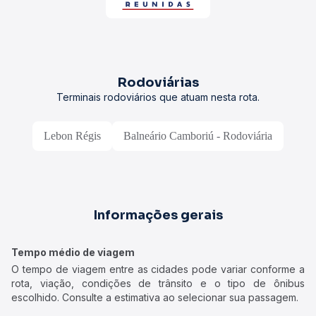
Rodoviárias
Terminais rodoviários que atuam nesta rota.
Lebon Régis
Balneário Camboriú - Rodoviária
Informações gerais
Tempo médio de viagem
O tempo de viagem entre as cidades pode variar conforme a
rota, viação, condições de trânsito e o tipo de ônibus
escolhido. Consulte a estimativa ao selecionar sua passagem.