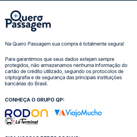
Na Quero Passagem sua compra é totalmente segura!
Para garantirmos que seus dados estejam sempre
protegidos, não armazenamos nenhuma informação do
cartão de crédito utilizado, seguindo os protocolos de
criptografia e de segurança das principais instituições
bancárias do Brasil.
CONHEÇA O GRUPO QP: