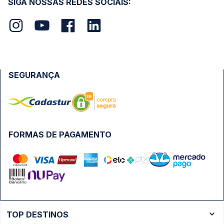
SIGA NOSSAS REDES SOCIAIS:
SEGURANÇA
FORMAS DE PAGAMENTO
TOP DESTINOS