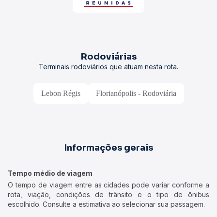
Rodoviárias
Terminais rodoviários que atuam nesta rota.
Lebon Régis
Florianópolis - Rodoviária
Informações gerais
Tempo médio de viagem
O tempo de viagem entre as cidades pode variar conforme a
rota, viação, condições de trânsito e o tipo de ônibus
escolhido. Consulte a estimativa ao selecionar sua passagem.