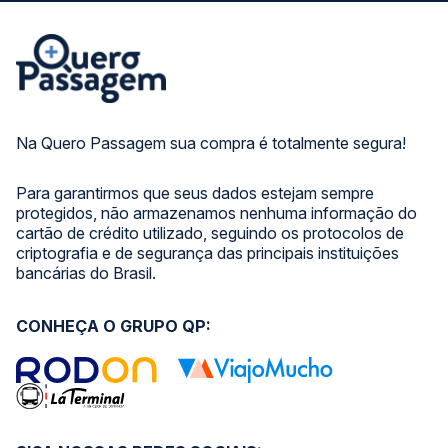
Na Quero Passagem sua compra é totalmente segura!
Para garantirmos que seus dados estejam sempre
protegidos, não armazenamos nenhuma informação do
cartão de crédito utilizado, seguindo os protocolos de
criptografia e de segurança das principais instituições
bancárias do Brasil.
CONHEÇA O GRUPO QP: