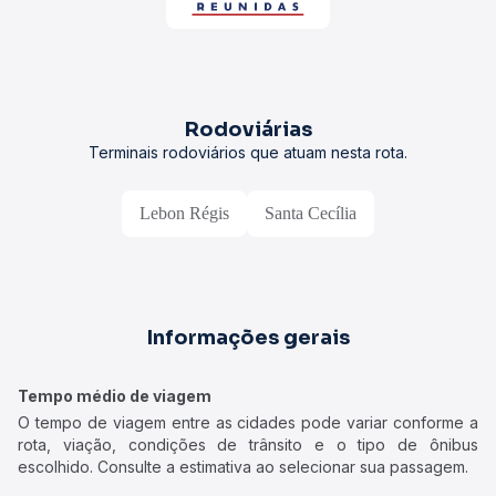
Rodoviárias
Terminais rodoviários que atuam nesta rota.
Lebon Régis
Santa Cecília
Informações gerais
Tempo médio de viagem
O tempo de viagem entre as cidades pode variar conforme a
rota, viação, condições de trânsito e o tipo de ônibus
escolhido. Consulte a estimativa ao selecionar sua passagem.