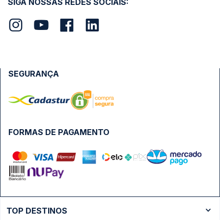
SIGA NOSSAS REDES SOCIAIS:
SEGURANÇA
FORMAS DE PAGAMENTO
TOP DESTINOS