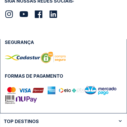
SIGA NOSSAS REDES SOCIAIS:
SEGURANÇA
FORMAS DE PAGAMENTO
TOP DESTINOS