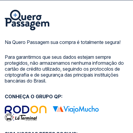
Na Quero Passagem sua compra é totalmente segura!
Para garantirmos que seus dados estejam sempre
protegidos, não armazenamos nenhuma informação do
cartão de crédito utilizado, seguindo os protocolos de
criptografia e de segurança das principais instituições
bancárias do Brasil.
CONHEÇA O GRUPO QP: