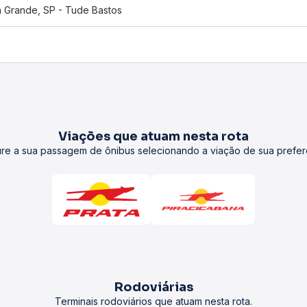
a Grande, SP - Tude Bastos
Viações que atuam nesta rota
re a sua passagem de ônibus selecionando a viação de sua prefer
Rodoviárias
Terminais rodoviários que atuam nesta rota.