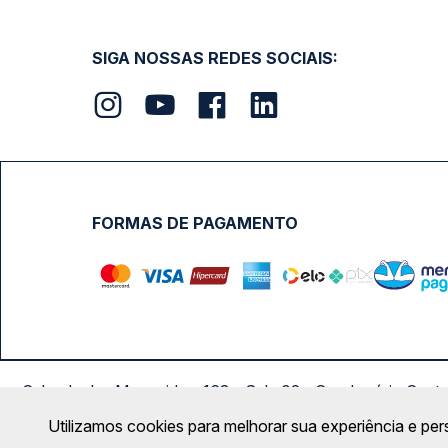
SIGA NOSSAS REDES SOCIAIS:
FORMAS DE PAGAMENTO
Calçada das Margaridas, 163 - Sala 02 - Condomínio Cent
Utilizamos cookies para melhorar sua experiência e per