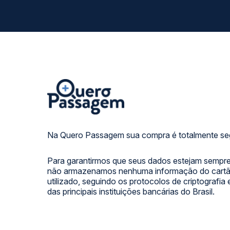
Na Quero Passagem sua compra é totalmente se
Para garantirmos que seus dados estejam sempre
não armazenamos nenhuma informação do cartão
utilizado, seguindo os protocolos de criptografia
das principais instituições bancárias do Brasil.