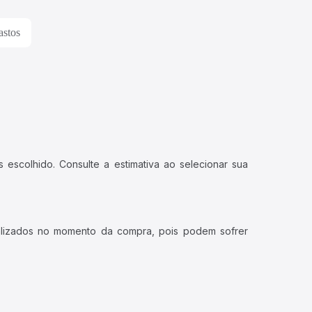
astos
 escolhido. Consulte a estimativa ao selecionar sua
ualizados no momento da compra, pois podem sofrer