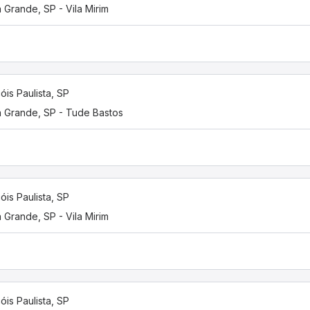
a Grande, SP - Vila Mirim
óis Paulista, SP
a Grande, SP - Tude Bastos
óis Paulista, SP
a Grande, SP - Vila Mirim
óis Paulista, SP