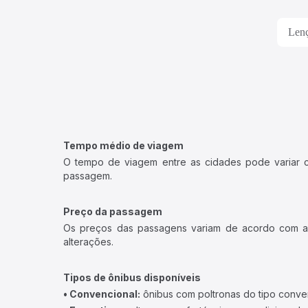
Lenç
Tempo médio de viagem
O tempo de viagem entre as cidades pode variar con
passagem.
Preço da passagem
Os preços das passagens variam de acordo com a v
alterações.
Tipos de ônibus disponíveis
• Convencional:
ônibus com poltronas do tipo conve