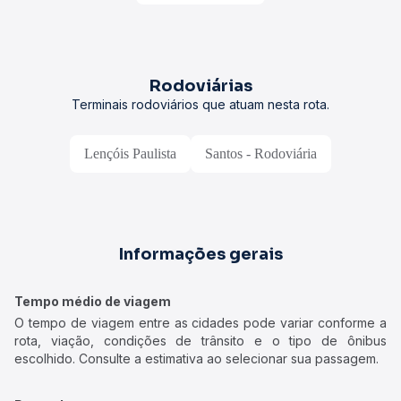
Rodoviárias
Terminais rodoviários que atuam nesta rota.
Lençóis Paulista
Santos - Rodoviária
Informações gerais
Tempo médio de viagem
O tempo de viagem entre as cidades pode variar conforme a
rota, viação, condições de trânsito e o tipo de ônibus
escolhido. Consulte a estimativa ao selecionar sua passagem.