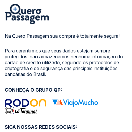
Na Quero Passagem sua compra é totalmente segura!
Para garantirmos que seus dados estejam sempre
protegidos, não armazenamos nenhuma informação do
cartão de crédito utilizado, seguindo os protocolos de
criptografia e de segurança das principais instituições
bancárias do Brasil.
CONHEÇA O GRUPO QP:
SIGA NOSSAS REDES SOCIAIS: