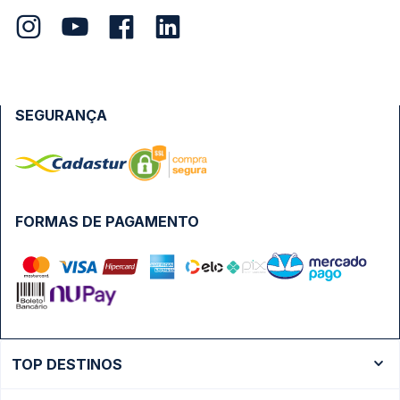
SEGURANÇA
FORMAS DE PAGAMENTO
TOP DESTINOS
Ônibus Rio de Janeiro