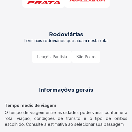
Rodoviárias
Terminais rodoviários que atuam nesta rota.
Lençóis Paulista
São Pedro
Informações gerais
Tempo médio de viagem
O tempo de viagem entre as cidades pode variar conforme a
rota, viação, condições de trânsito e o tipo de ônibus
escolhido. Consulte a estimativa ao selecionar sua passagem.