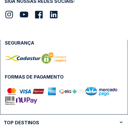
SIGA NOSSAS REDES SOCIAIS:
SEGURANÇA
FORMAS DE PAGAMENTO
TOP DESTINOS