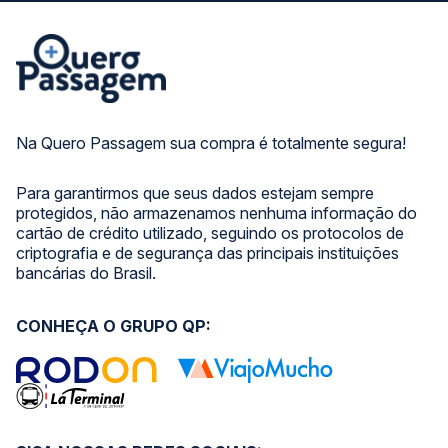
Na Quero Passagem sua compra é totalmente segura!
Para garantirmos que seus dados estejam sempre
protegidos, não armazenamos nenhuma informação do
cartão de crédito utilizado, seguindo os protocolos de
criptografia e de segurança das principais instituições
bancárias do Brasil.
CONHEÇA O GRUPO QP: