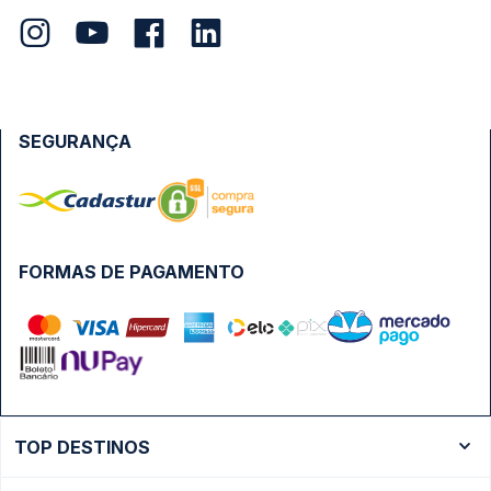
SEGURANÇA
FORMAS DE PAGAMENTO
TOP DESTINOS
Ônibus Rio de Janeiro