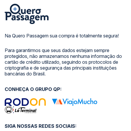
Na Quero Passagem sua compra é totalmente segura!
Para garantirmos que seus dados estejam sempre
protegidos, não armazenamos nenhuma informação do
cartão de crédito utilizado, seguindo os protocolos de
criptografia e de segurança das principais instituições
bancárias do Brasil.
CONHEÇA O GRUPO QP:
SIGA NOSSAS REDES SOCIAIS: