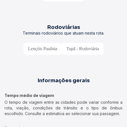
Rodoviárias
Terminais rodoviários que atuam nesta rota.
Lençóis Paulista
Tupã - Rodoviária
Informações gerais
Tempo médio de viagem
O tempo de viagem entre as cidades pode variar conforme a
rota, viação, condições de trânsito e o tipo de ônibus
escolhido. Consulte a estimativa ao selecionar sua passagem.