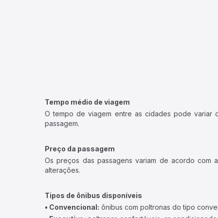
Tempo médio de viagem
O tempo de viagem entre as cidades pode variar con
passagem.
Preço da passagem
Os preços das passagens variam de acordo com a v
alterações.
Tipos de ônibus disponíveis
• Convencional:
ônibus com poltronas do tipo conve