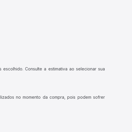
 escolhido. Consulte a estimativa ao selecionar sua
ualizados no momento da compra, pois podem sofrer