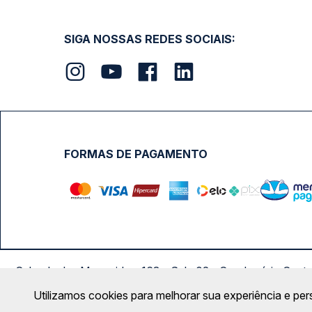
SIGA NOSSAS REDES SOCIAIS:
FORMAS DE PAGAMENTO
Calçada das Margaridas, 163 - Sala 02 - Condomínio Cent
Utilizamos cookies para melhorar sua experiência e per