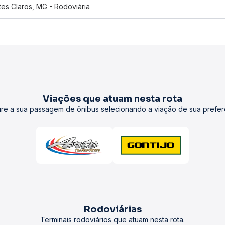
es Claros, MG - Rodoviária
Viações que atuam nesta rota
re a sua passagem de ônibus selecionando a viação de sua prefer
Rodoviárias
Terminais rodoviários que atuam nesta rota.