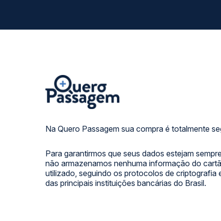
Na Quero Passagem sua compra é totalmente se
Para garantirmos que seus dados estejam sempre
não armazenamos nenhuma informação do cartão
utilizado, seguindo os protocolos de criptografia
das principais instituições bancárias do Brasil.