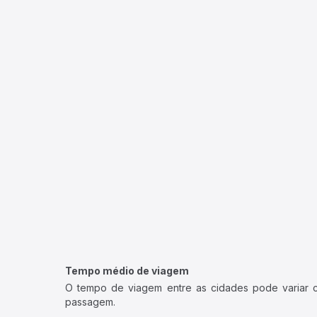
Tempo médio de viagem
O tempo de viagem entre as cidades pode variar con
passagem.