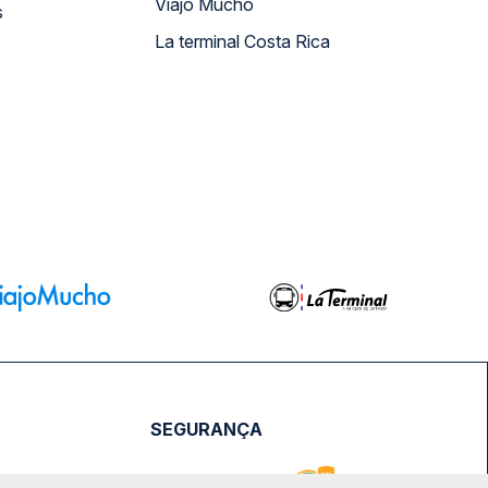
Viajo Mucho
s
La terminal Costa Rica
SEGURANÇA