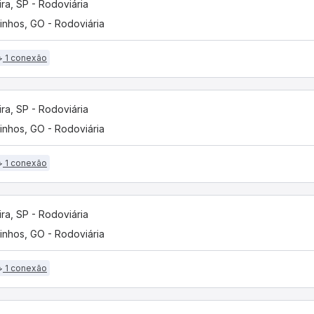
ira, SP - Rodoviária
inhos, GO - Rodoviária
1 conexão
ira, SP - Rodoviária
inhos, GO - Rodoviária
1 conexão
ira, SP - Rodoviária
inhos, GO - Rodoviária
1 conexão