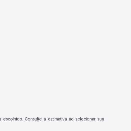
 escolhido. Consulte a estimativa ao selecionar sua