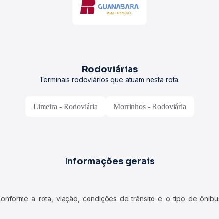
Rodoviárias
Terminais rodoviários que atuam nesta rota.
Limeira - Rodoviária
Morrinhos - Rodoviária
Informações gerais
forme a rota, viação, condições de trânsito e o tipo de ônibus