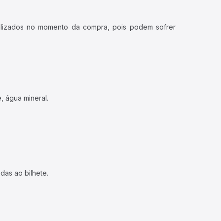
ualizados no momento da compra, pois podem sofrer
, água mineral.
das ao bilhete.