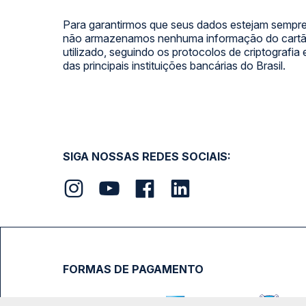
Para garantirmos que seus dados estejam sempre
não armazenamos nenhuma informação do cartão
utilizado, seguindo os protocolos de criptografia
das principais instituições bancárias do Brasil.
SIGA NOSSAS REDES SOCIAIS:
FORMAS DE PAGAMENTO