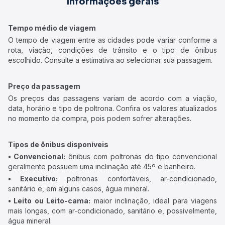
Informações gerais
Tempo médio de viagem
O tempo de viagem entre as cidades pode variar conforme a
rota, viação, condições de trânsito e o tipo de ônibus
escolhido. Consulte a estimativa ao selecionar sua passagem.
Preço da passagem
Os preços das passagens variam de acordo com a viação,
data, horário e tipo de poltrona. Confira os valores atualizados
no momento da compra, pois podem sofrer alterações.
Tipos de ônibus disponíveis
• Convencional:
ônibus com poltronas do tipo convencional
geralmente possuem uma inclinação até 45º e banheiro.
• Executivo:
poltronas confortáveis, ar-condicionado,
sanitário e, em alguns casos, água mineral.
• Leito ou Leito-cama:
maior inclinação, ideal para viagens
mais longas, com ar-condicionado, sanitário e, possivelmente,
água mineral.