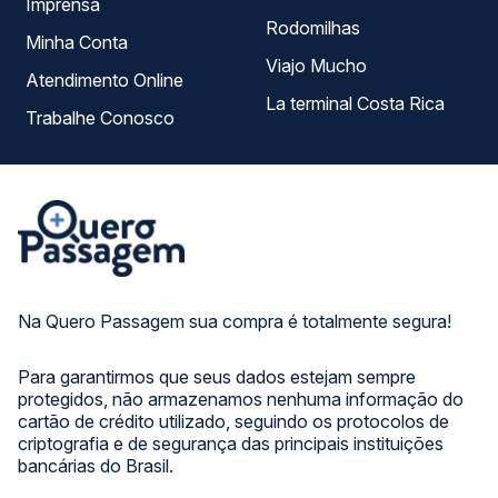
Imprensa
Rodomilhas
Minha Conta
Viajo Mucho
Atendimento Online
La terminal Costa Rica
Trabalhe Conosco
Na Quero Passagem sua compra é totalmente segura!
Para garantirmos que seus dados estejam sempre
protegidos, não armazenamos nenhuma informação do
cartão de crédito utilizado, seguindo os protocolos de
criptografia e de segurança das principais instituições
bancárias do Brasil.