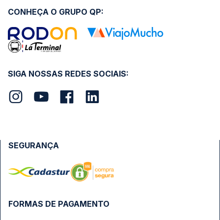
CONHEÇA O GRUPO QP:
SIGA NOSSAS REDES SOCIAIS:
SEGURANÇA
FORMAS DE PAGAMENTO