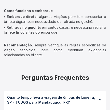
Como funciona o embarque
• Embarque direto:
algumas viações permitem apresentar o
bilhete digital, sem necessidade de retirada no guichê.
• Retirada no guichê:
em certos casos, é necessário retirar o
bilhete físico antes do embarque.
Recomendação:
sempre verifique as regras específicas da
viação escolhida, bem como eventuais exigências
relacionadas ao bilhete.
Perguntas Frequentes
Quanto tempo leva a viagem de ônibus de Limeira,
SP - TODOS para Mandaguaçu, PR?