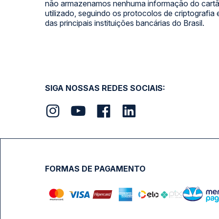
não armazenamos nenhuma informação do cartão
utilizado, seguindo os protocolos de criptografia
das principais instituições bancárias do Brasil.
SIGA NOSSAS REDES SOCIAIS:
FORMAS DE PAGAMENTO