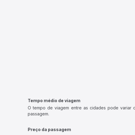
Tempo médio de viagem
O tempo de viagem entre as cidades pode variar con
passagem.
Preço da passagem