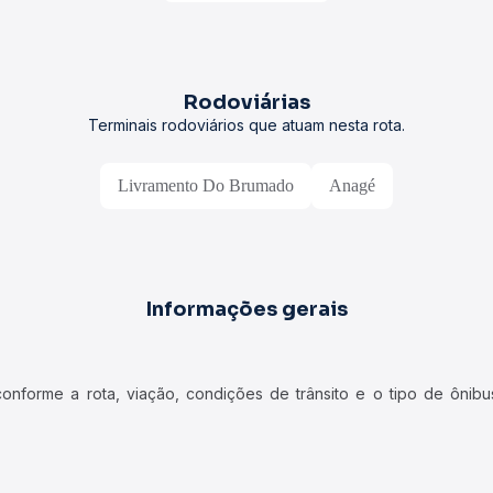
Rodoviárias
Terminais rodoviários que atuam nesta rota.
Livramento Do Brumado
Anagé
Informações gerais
forme a rota, viação, condições de trânsito e o tipo de ônibus