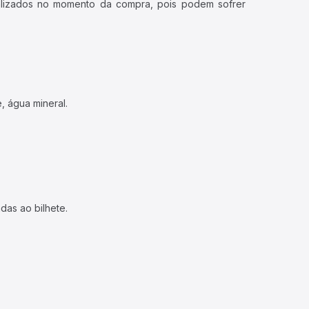
ualizados no momento da compra, pois podem sofrer
, água mineral.
das ao bilhete.