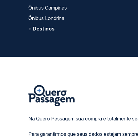
Ônibus Campinas
Ônibus Londrina
+ Destinos
Na Quero Passagem sua compra é totalmente se
Para garantirmos que seus dados estejam sempre