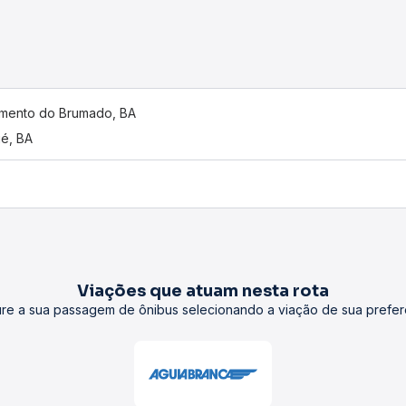
amento do Brumado, BA
é, BA
Viações que atuam nesta rota
re a sua passagem de ônibus selecionando a viação de sua prefer