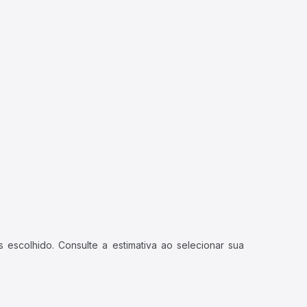
 escolhido. Consulte a estimativa ao selecionar sua