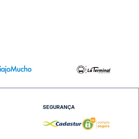
SEGURANÇA