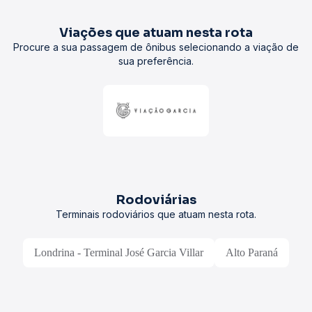
Viações que atuam nesta rota
Procure a sua passagem de ônibus selecionando a viação de
sua preferência.
Rodoviárias
Terminais rodoviários que atuam nesta rota.
Londrina - Terminal José Garcia Villar
Alto Paraná