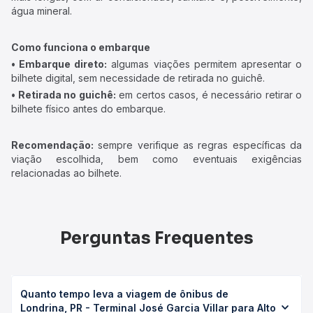
água mineral.
Como funciona o embarque
• Embarque direto:
algumas viações permitem apresentar o
bilhete digital, sem necessidade de retirada no guichê.
• Retirada no guichê:
em certos casos, é necessário retirar o
bilhete físico antes do embarque.
Recomendação:
sempre verifique as regras específicas da
viação escolhida, bem como eventuais exigências
relacionadas ao bilhete.
Perguntas Frequentes
Quanto tempo leva a viagem de ônibus de
Londrina, PR - Terminal José Garcia Villar para Alto