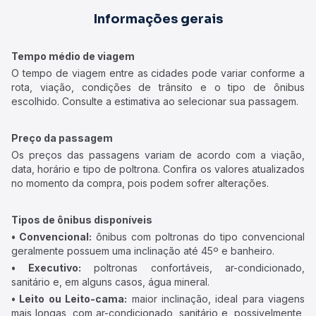
Informações gerais
Tempo médio de viagem
O tempo de viagem entre as cidades pode variar conforme a
rota, viação, condições de trânsito e o tipo de ônibus
escolhido. Consulte a estimativa ao selecionar sua passagem.
Preço da passagem
Os preços das passagens variam de acordo com a viação,
data, horário e tipo de poltrona. Confira os valores atualizados
no momento da compra, pois podem sofrer alterações.
Tipos de ônibus disponíveis
• Convencional:
ônibus com poltronas do tipo convencional
geralmente possuem uma inclinação até 45º e banheiro.
• Executivo:
poltronas confortáveis, ar-condicionado,
sanitário e, em alguns casos, água mineral.
• Leito ou Leito-cama:
maior inclinação, ideal para viagens
mais longas, com ar-condicionado, sanitário e, possivelmente,