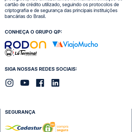
cartão de crédito utilizado, seguindo os protocolos de
criptografia e de segurança das principais instituições
bancárias do Brasil.
CONHEÇA O GRUPO QP:
SIGA NOSSAS REDES SOCIAIS:
SEGURANÇA